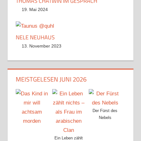
THOMAS CHATWIN IM GESPRÄCH
19. Mai 2024
NELE NEUHAUS
13. November 2023
MEISTGELESEN JUNI 2026
Der Fürst des
Nebels
Ein Leben zählt