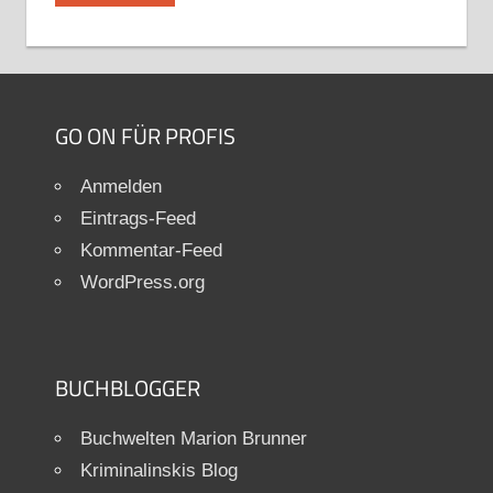
GO ON FÜR PROFIS
Anmelden
Eintrags-Feed
Kommentar-Feed
WordPress.org
BUCHBLOGGER
Buchwelten Marion Brunner
Kriminalinskis Blog