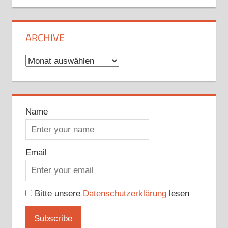
ARCHIVE
Archive
Name
Email
Bitte unsere
Datenschutzerklärung
lesen