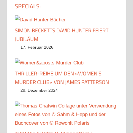
SPECIALS:
SIMON BECKETTS DAVID HUNTER FEIERT
JUBILÄUM
17. Februar 2026
THRILLER-REIHE UM DEN »WOMEN’S
MURDER CLUB« VON JAMES PATTERSON
29. Dezember 2024