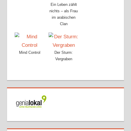
Ein Leben zählt
nichts – als Frau
im arabischen
Clan
Mind Control
Der Sturm:
Vergraben