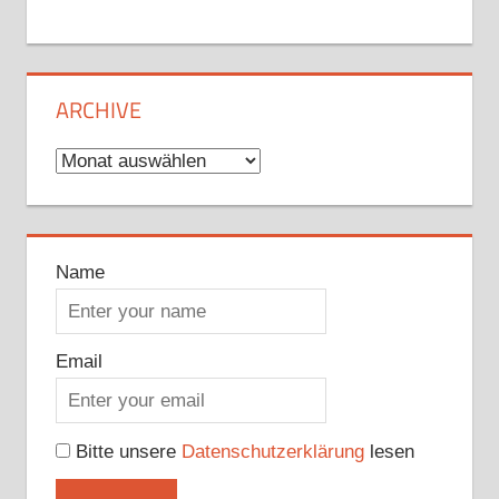
ARCHIVE
Archive
Name
Email
Bitte unsere
Datenschutzerklärung
lesen