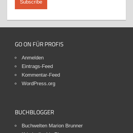
GO ON FÜR PROFIS
Anmelden
Eintrags-Feed
Kommentar-Feed
WordPress.org
BUCHBLOGGER
Buchwelten Marion Brunner