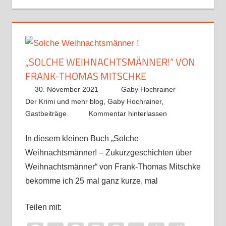
„SOLCHE WEIHNACHTSMÄNNER!“ VON
FRANK-THOMAS MITSCHKE
30. November 2021
Gaby Hochrainer
Der Krimi und mehr blog
,
Gaby Hochrainer
,
Gastbeiträge
Kommentar hinterlassen
In diesem kleinen Buch „Solche
Weihnachtsmänner! – Zukurzgeschichten über
Weihnachtsmänner“ von Frank-Thomas Mitschke
bekomme ich 25 mal ganz kurze, mal
Teilen mit: