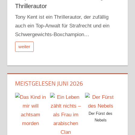
Thrillerautor
Tony Kent ist ein Thrillerautor, der zufällig
auch ein Top-Anwalt für Strafrecht und ein
Schwergewichts-Boxchampion…
weiter
MEISTGELESEN JUNI 2026
Der Fürst des
Nebels