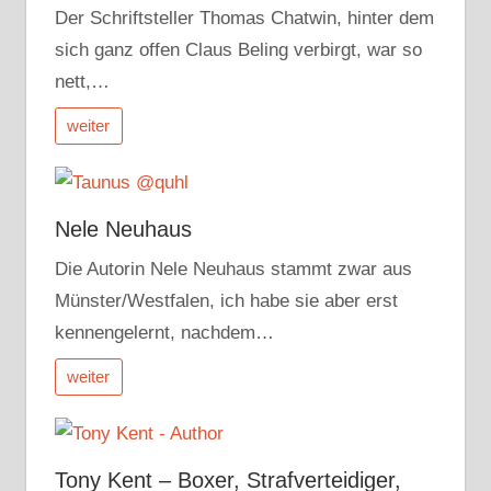
Der Schriftsteller Thomas Chatwin, hinter dem
sich ganz offen Claus Beling verbirgt, war so
nett,…
weiter
Nele Neuhaus
Die Autorin Nele Neuhaus stammt zwar aus
Münster/Westfalen, ich habe sie aber erst
kennengelernt, nachdem…
weiter
Tony Kent – Boxer, Strafverteidiger,