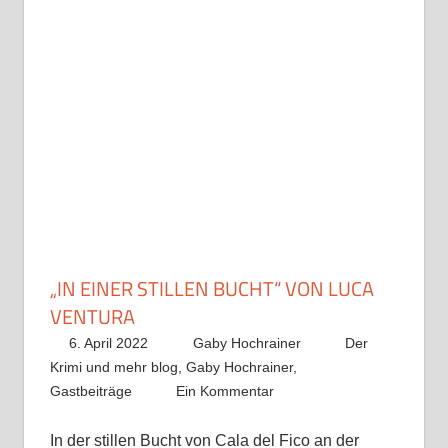
„IN EINER STILLEN BUCHT“ VON LUCA
VENTURA
6. April 2022
Gaby Hochrainer
Der
Krimi und mehr blog
,
Gaby Hochrainer
,
Gastbeiträge
Ein Kommentar
In der stillen Bucht von Cala del Fico an der