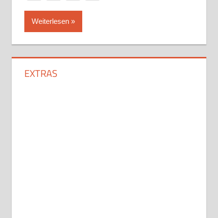
Weiterlesen
EXTRAS