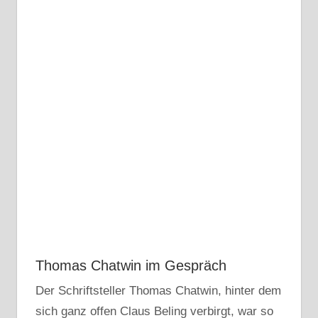
Thomas Chatwin im Gespräch
Der Schriftsteller Thomas Chatwin, hinter dem
sich ganz offen Claus Beling verbirgt, war so