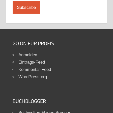
GO ON FÜR PROFIS
Anmelden
Eintrags-Feed
Kommentar-Feed
WordPress.org
BUCHBLOGGER
Buchwelten Marion Brunner