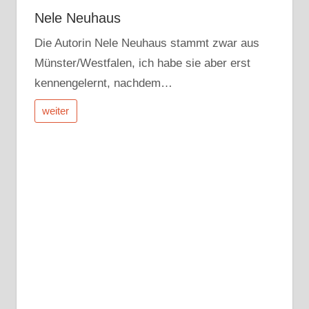
Nele Neuhaus
Die Autorin Nele Neuhaus stammt zwar aus
Münster/Westfalen, ich habe sie aber erst
kennengelernt, nachdem…
weiter