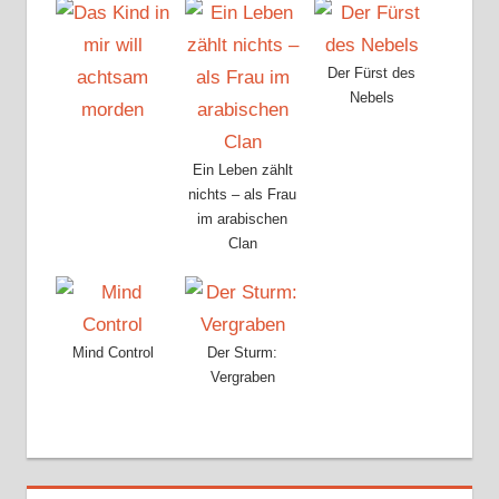
Der Fürst des
Nebels
Ein Leben zählt
nichts – als Frau
im arabischen
Clan
Mind Control
Der Sturm:
Vergraben