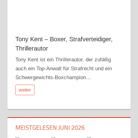
Tony Kent – Boxer, Strafverteidiger,
Thrillerautor
Tony Kent ist ein Thrillerautor, der zufällig
auch ein Top-Anwalt für Strafrecht und ein
Schwergewichts-Boxchampion…
weiter
MEISTGELESEN JUNI 2026