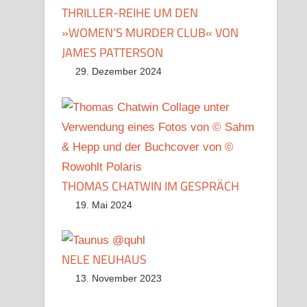
THRILLER-REIHE UM DEN
»WOMEN’S MURDER CLUB« VON
JAMES PATTERSON
29. Dezember 2024
THOMAS CHATWIN IM GESPRÄCH
19. Mai 2024
NELE NEUHAUS
13. November 2023