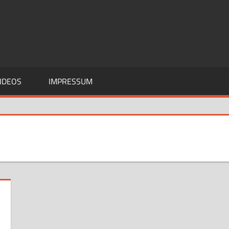
IDEOS
IMPRESSUM