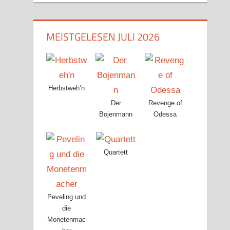
MEISTGELESEN JULI 2026
Herbstweh’n
Der
Revenge of
Bojenmann
Odessa
Quartett
Peveling und
die
Monetenmac