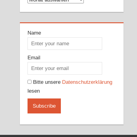
Name
Email
Bitte unsere
Datenschutzerklärung
lesen