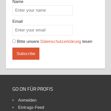
Name
Email
Bitte unsere
Datenschutzerklärung
lesen
GO ON FÜR PROFIS
Anmelden
Eintrags-Feed