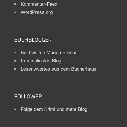
Kommentar-Feed
WordPress.org
BUCHBLOGGER
Buchwelten Marion Brunner
Kriminalinskis Blog
Lesenswertes aus dem Bücherhaus
FOLLOWER
Folge dem Krimi und mehr Blog