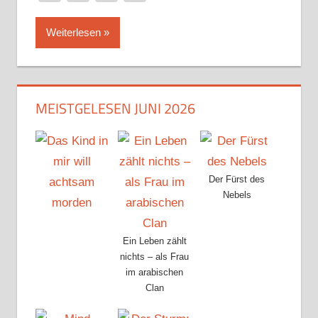
Weiterlesen
MEISTGELESEN JUNI 2026
Der Fürst des
Nebels
Ein Leben zählt
nichts – als Frau
im arabischen
Clan