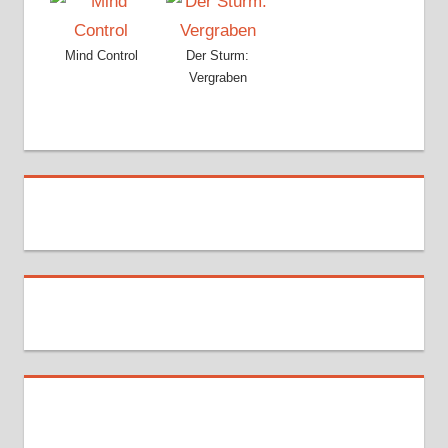
Mind Control
Der Sturm:
Vergraben