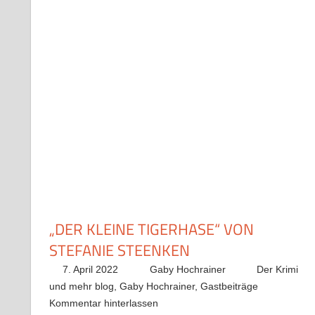
„DER KLEINE TIGERHASE“ VON
STEFANIE STEENKEN
7. April 2022
Gaby Hochrainer
Der Krimi
und mehr blog
,
Gaby Hochrainer
,
Gastbeiträge
Kommentar hinterlassen