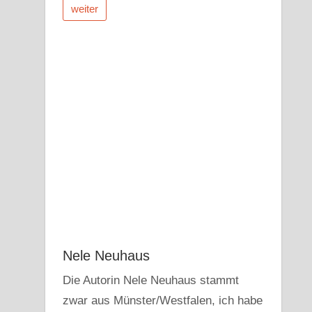
weiter
Nele Neuhaus
Die Autorin Nele Neuhaus stammt
zwar aus Münster/Westfalen, ich habe