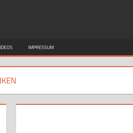
IDEOS
IMPRESSUM
NKEN