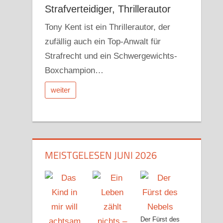
Strafverteidiger, Thrillerautor
Tony Kent ist ein Thrillerautor, der
zufällig auch ein Top-Anwalt für
Strafrecht und ein Schwergewichts-
Boxchampion…
weiter
MEISTGELESEN JUNI 2026
Der Fürst des