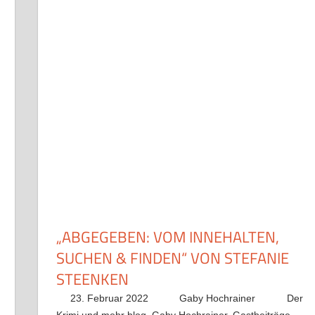
„ABGEGEBEN: VOM INNEHALTEN,
SUCHEN & FINDEN“ VON STEFANIE
STEENKEN
23. Februar 2022
Gaby Hochrainer
Der