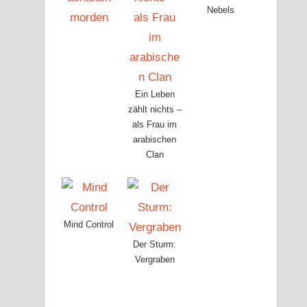
Nebels
Ein Leben
zählt nichts –
als Frau im
arabischen
Clan
Mind Control
Der Sturm:
Vergraben