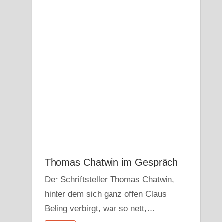
Thomas Chatwin im Gespräch
Der Schriftsteller Thomas Chatwin,
hinter dem sich ganz offen Claus
Beling verbirgt, war so nett,…