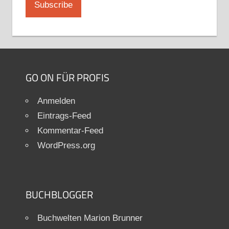
GO ON FÜR PROFIS
Anmelden
Eintrags-Feed
Kommentar-Feed
WordPress.org
BUCHBLOGGER
Buchwelten Marion Brunner