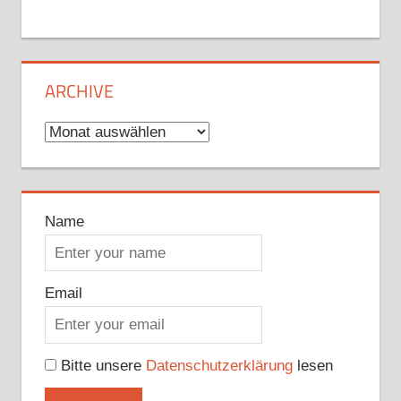
ARCHIVE
Archive
Name
Email
Bitte unsere
Datenschutzerklärung
lesen