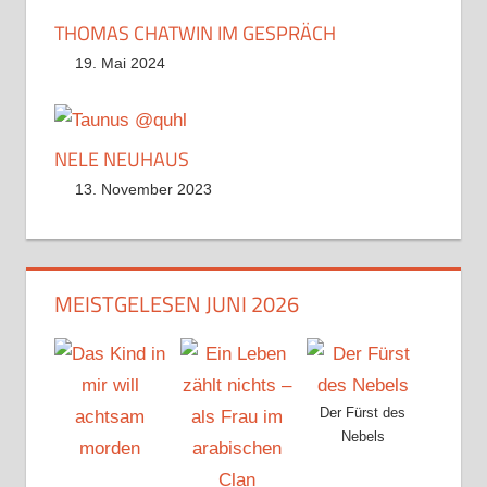
THOMAS CHATWIN IM GESPRÄCH
19. Mai 2024
NELE NEUHAUS
13. November 2023
MEISTGELESEN JUNI 2026
Der Fürst des
Nebels