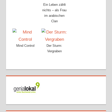
Ein Leben zählt
nichts – als Frau
im arabischen
Clan
Mind Control
Der Sturm:
Vergraben