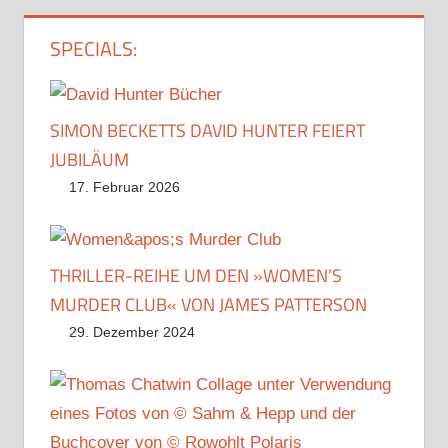
SPECIALS:
SIMON BECKETTS DAVID HUNTER FEIERT
JUBILÄUM
17. Februar 2026
THRILLER-REIHE UM DEN »WOMEN’S
MURDER CLUB« VON JAMES PATTERSON
29. Dezember 2024