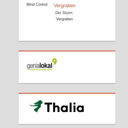
Mind Control
Der Sturm:
Vergraben