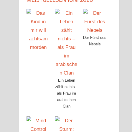
Der Fürst des
Nebels
Ein Leben
zählt nichts –
als Frau im
arabischen
Clan