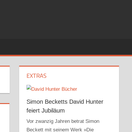
EXTRAS
Simon Becketts David Hunter
feiert Jubiläum
Vor zwanzig Jahren betrat Simon
Beckett mit seinem Werk »Die