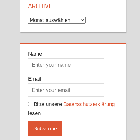
ARCHIVE
Archive
Name
Email
Bitte unsere
Datenschutzerklärung
lesen