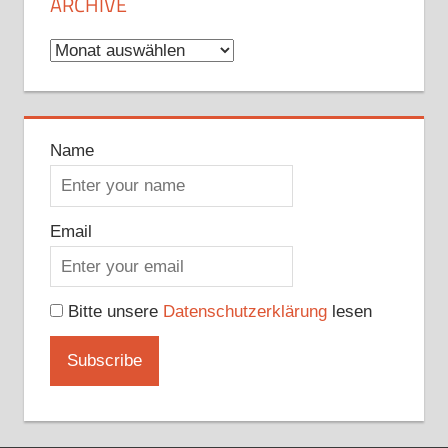
ARCHIVE
Archive
Name
Email
Bitte unsere
Datenschutzerklärung
lesen