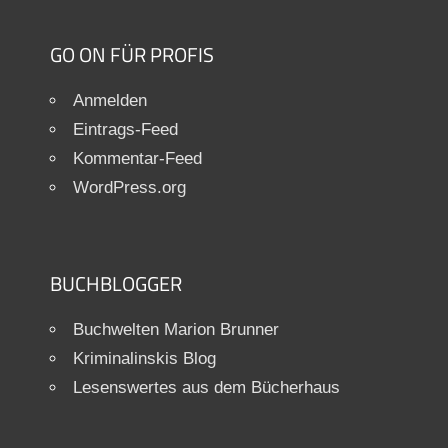
GO ON FÜR PROFIS
Anmelden
Eintrags-Feed
Kommentar-Feed
WordPress.org
BUCHBLOGGER
Buchwelten Marion Brunner
Kriminalinskis Blog
Lesenswertes aus dem Bücherhaus