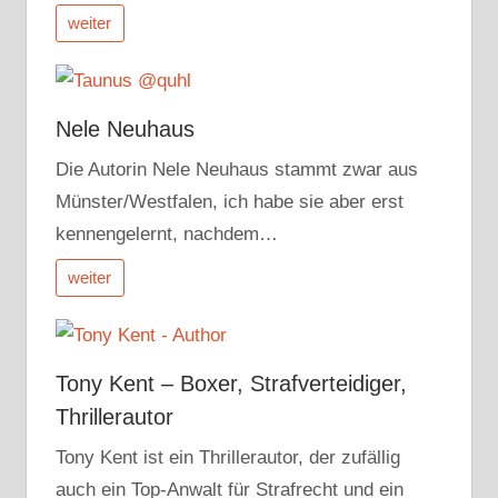
weiter
Nele Neuhaus
Die Autorin Nele Neuhaus stammt zwar aus
Münster/Westfalen, ich habe sie aber erst
kennengelernt, nachdem…
weiter
Tony Kent – Boxer, Strafverteidiger,
Thrillerautor
Tony Kent ist ein Thrillerautor, der zufällig
auch ein Top-Anwalt für Strafrecht und ein