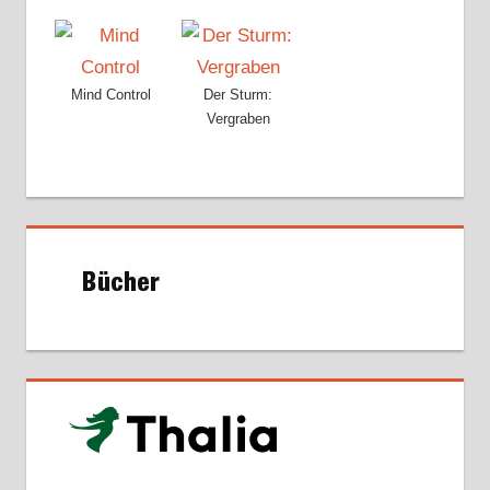
Mind Control
Der Sturm:
Vergraben