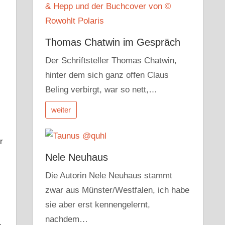
r
Thomas Chatwin im Gespräch
Der Schriftsteller Thomas Chatwin,
hinter dem sich ganz offen Claus
Beling verbirgt, war so nett,…
weiter
r
Nele Neuhaus
Die Autorin Nele Neuhaus stammt
zwar aus Münster/Westfalen, ich habe
sie aber erst kennengelernt,
nachdem…