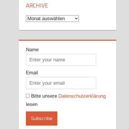
ARCHIVE
Archive
Name
Email
Bitte unsere
Datenschutzerklärung
lesen