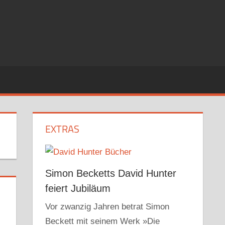
EXTRAS
Simon Becketts David Hunter
feiert Jubiläum
Vor zwanzig Jahren betrat Simon
Beckett mit seinem Werk »Die