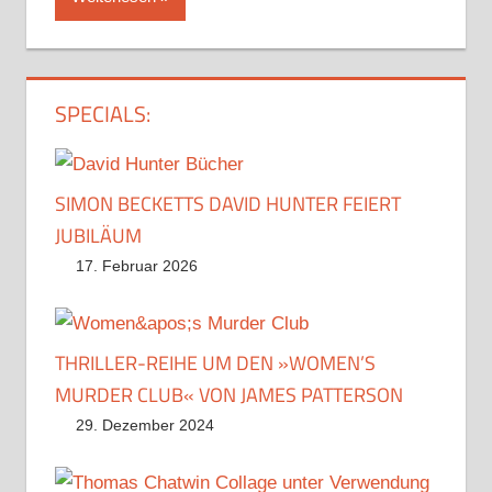
SPECIALS:
SIMON BECKETTS DAVID HUNTER FEIERT
JUBILÄUM
17. Februar 2026
THRILLER-REIHE UM DEN »WOMEN’S
MURDER CLUB« VON JAMES PATTERSON
29. Dezember 2024