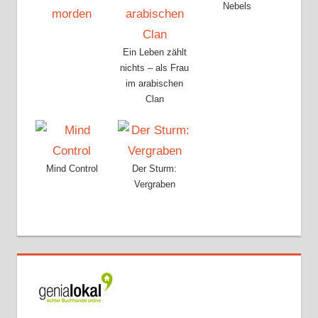
Nebels
Ein Leben zählt
nichts – als Frau
im arabischen
Clan
Mind Control
Der Sturm:
Vergraben