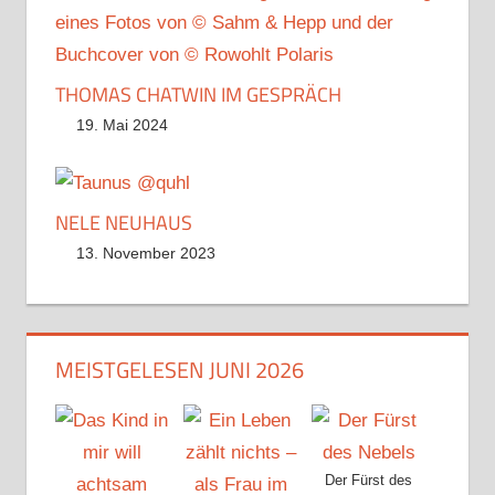
THOMAS CHATWIN IM GESPRÄCH
19. Mai 2024
NELE NEUHAUS
13. November 2023
MEISTGELESEN JUNI 2026
Der Fürst des