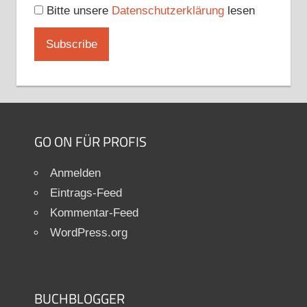
Bitte unsere
Datenschutzerklärung
lesen
GO ON FÜR PROFIS
Anmelden
Eintrags-Feed
Kommentar-Feed
WordPress.org
BUCHBLOGGER