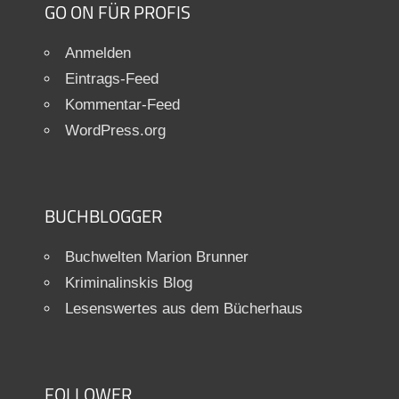
GO ON FÜR PROFIS
Anmelden
Eintrags-Feed
Kommentar-Feed
WordPress.org
BUCHBLOGGER
Buchwelten Marion Brunner
Kriminalinskis Blog
Lesenswertes aus dem Bücherhaus
FOLLOWER