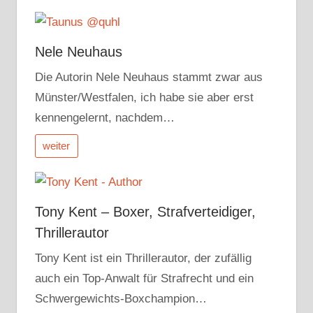
Nele Neuhaus
Die Autorin Nele Neuhaus stammt zwar aus
Münster/Westfalen, ich habe sie aber erst
kennengelernt, nachdem…
weiter
Tony Kent – Boxer, Strafverteidiger,
Thrillerautor
Tony Kent ist ein Thrillerautor, der zufällig
auch ein Top-Anwalt für Strafrecht und ein
Schwergewichts-Boxchampion…