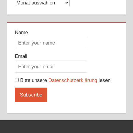
Archive
Name
Email
Bitte unsere
Datenschutzerklärung
lesen