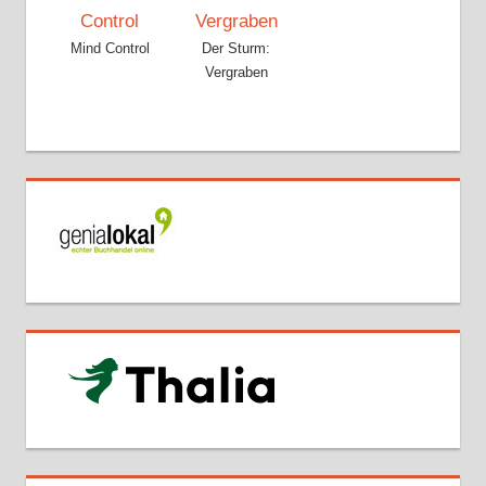
Mind Control
Der Sturm:
Vergraben