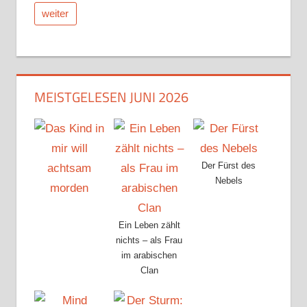
weiter
MEISTGELESEN JUNI 2026
Der Fürst des
Nebels
Ein Leben zählt
nichts – als Frau
im arabischen
Clan