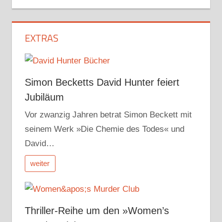
EXTRAS
Simon Becketts David Hunter feiert
Jubiläum
Vor zwanzig Jahren betrat Simon Beckett mit
seinem Werk »Die Chemie des Todes« und
David…
weiter
Thriller-Reihe um den »Women’s