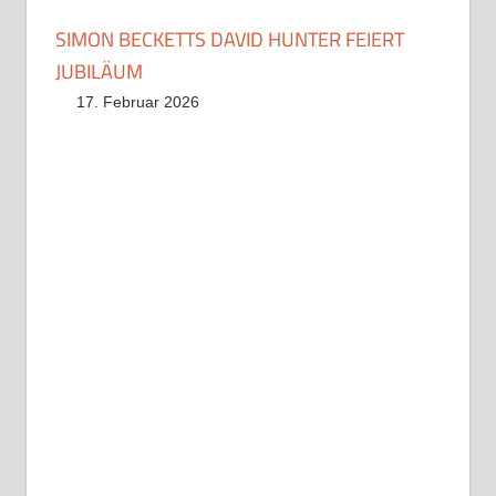
SIMON BECKETTS DAVID HUNTER FEIERT
JUBILÄUM
17. Februar 2026