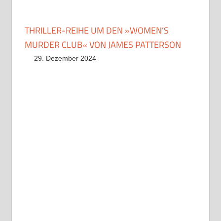
THRILLER-REIHE UM DEN »WOMEN’S
MURDER CLUB« VON JAMES PATTERSON
29. Dezember 2024