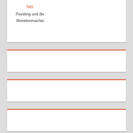
Peveling und die
Monetenmacher