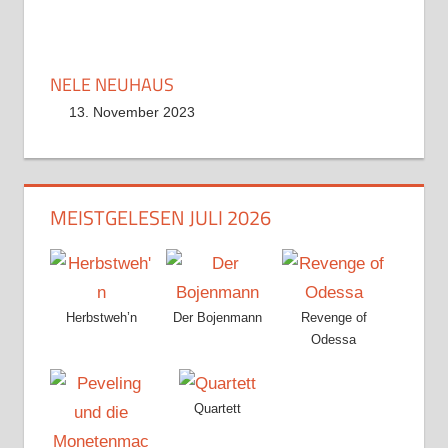
NELE NEUHAUS
13. November 2023
MEISTGELESEN JULI 2026
Herbstweh’n
Der Bojenmann
Revenge of
Odessa
Quartett