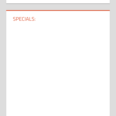
SPECIALS: