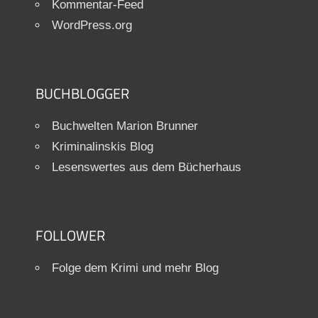
Kommentar-Feed
WordPress.org
BUCHBLOGGER
Buchwelten Marion Brunner
Kriminalinskis Blog
Lesenswertes aus dem Bücherhaus
FOLLOWER
Folge dem Krimi und mehr Blog