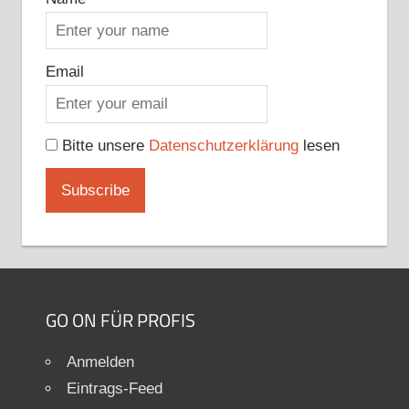
Email
Bitte unsere
Datenschutzerklärung
lesen
GO ON FÜR PROFIS
Anmelden
Eintrags-Feed