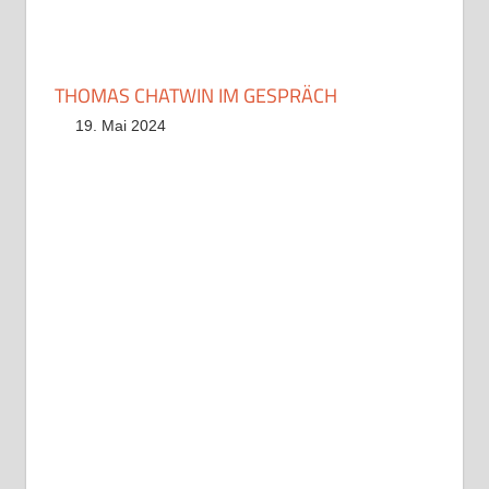
THOMAS CHATWIN IM GESPRÄCH
19. Mai 2024