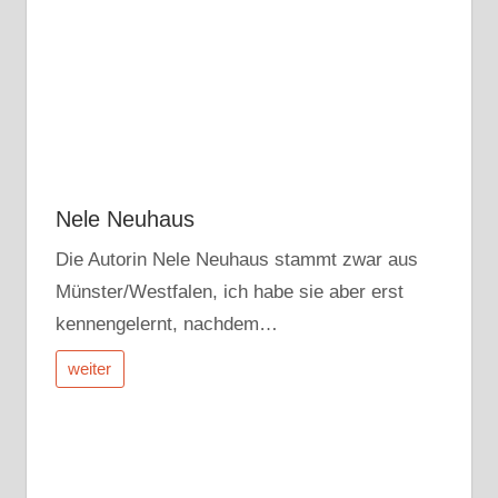
Nele Neuhaus
Die Autorin Nele Neuhaus stammt zwar aus
Münster/Westfalen, ich habe sie aber erst
kennengelernt, nachdem…
weiter