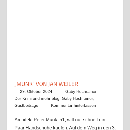
„MUNK“ VON JAN WEILER
29. Oktober 2024
Gaby Hochrainer
Der Krimi und mehr blog
,
Gaby Hochrainer
,
Gastbeiträge
Kommentar hinterlassen
Architekt Peter Munk, 51, will nur schnell ein
Paar Handschuhe kaufen. Auf dem Weg in den 3.