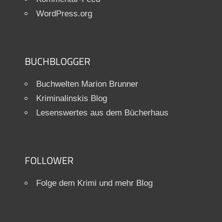
WordPress.org
BUCHBLOGGER
Buchwelten Marion Brunner
Kriminalinskis Blog
Lesenswertes aus dem Bücherhaus
FOLLOWER
Folge dem Krimi und mehr Blog