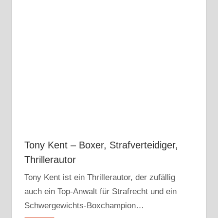
Tony Kent – Boxer, Strafverteidiger,
Thrillerautor
Tony Kent ist ein Thrillerautor, der zufällig
auch ein Top-Anwalt für Strafrecht und ein
Schwergewichts-Boxchampion…