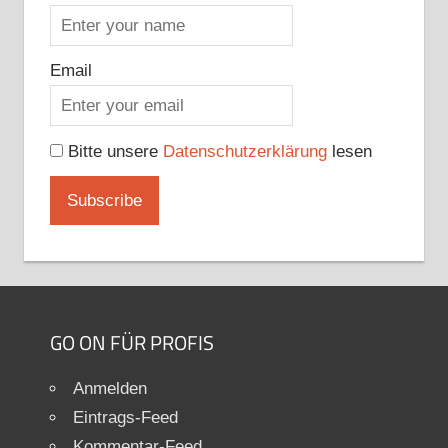
Email
Bitte unsere
Datenschutzerklärung
lesen
GO ON FÜR PROFIS
Anmelden
Eintrags-Feed
Kommentar-Feed