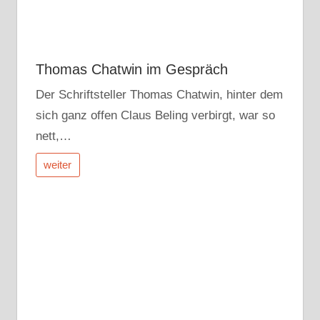
Thomas Chatwin im Gespräch
Der Schriftsteller Thomas Chatwin, hinter dem
sich ganz offen Claus Beling verbirgt, war so
nett,…
weiter