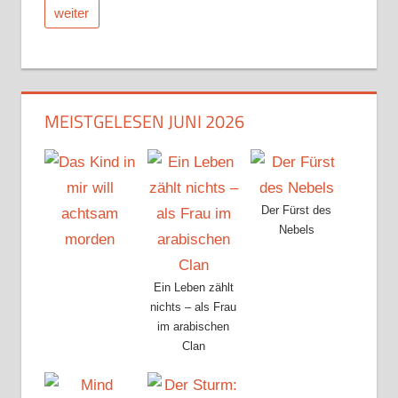
weiter
MEISTGELESEN JUNI 2026
Der Fürst des
Nebels
Ein Leben zählt
nichts – als Frau
im arabischen
Clan