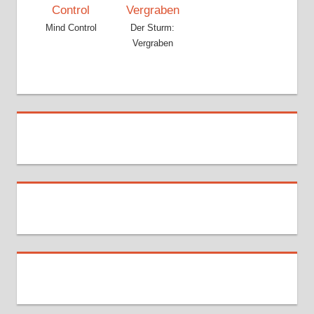
Mind Control
Der Sturm:
Vergraben