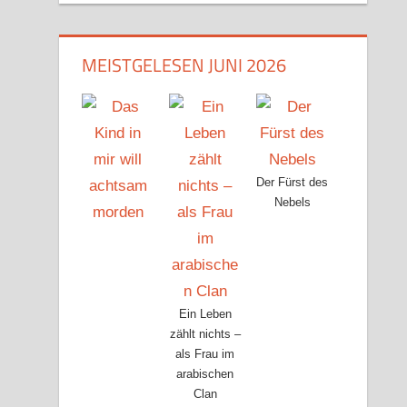
MEISTGELESEN JUNI 2026
Der Fürst des
Nebels
Ein Leben
zählt nichts –
als Frau im
arabischen
Clan