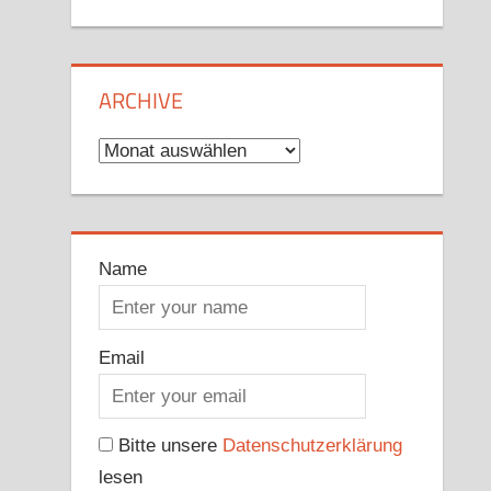
ARCHIVE
Archive
Name
Email
Bitte unsere
Datenschutzerklärung
lesen