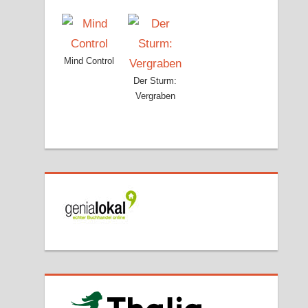
Mind Control
Der Sturm:
Vergraben