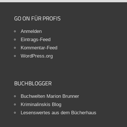
GO ON FÜR PROFIS
Anmelden
Eintrags-Feed
Kommentar-Feed
WordPress.org
BUCHBLOGGER
Buchwelten Marion Brunner
Kriminalinskis Blog
Lesenswertes aus dem Bücherhaus