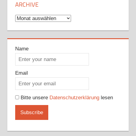
ARCHIVE
Archive
Name
Email
Bitte unsere
Datenschutzerklärung
lesen