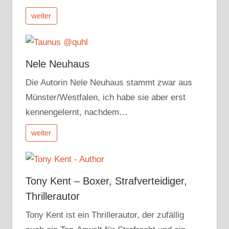
weiter
Nele Neuhaus
Die Autorin Nele Neuhaus stammt zwar aus
Münster/Westfalen, ich habe sie aber erst
kennengelernt, nachdem…
weiter
Tony Kent – Boxer, Strafverteidiger,
Thrillerautor
Tony Kent ist ein Thrillerautor, der zufällig