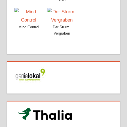
Mind Control
Der Sturm:
Vergraben