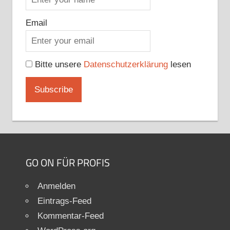
Email
Bitte unsere
Datenschutzerklärung
lesen
GO ON FÜR PROFIS
Anmelden
Eintrags-Feed
Kommentar-Feed