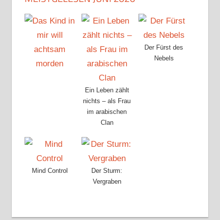
Der Fürst des
Nebels
Ein Leben zählt
nichts – als Frau
im arabischen
Clan
Mind Control
Der Sturm:
Vergraben