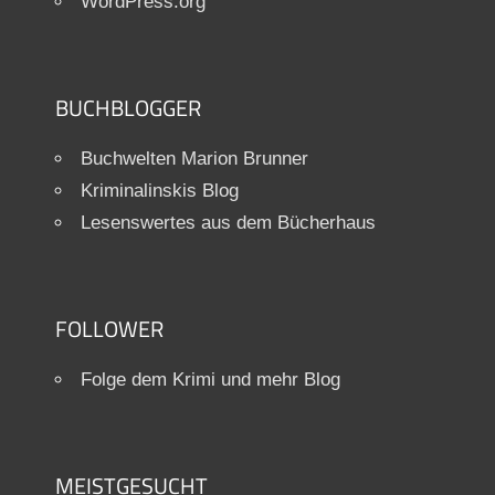
WordPress.org
BUCHBLOGGER
Buchwelten Marion Brunner
Kriminalinskis Blog
Lesenswertes aus dem Bücherhaus
FOLLOWER
Folge dem Krimi und mehr Blog
MEISTGESUCHT