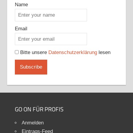
Name
Email
Bitte unsere
Datenschutzerklärung
lesen
GO ON FÜR PROFIS
Anmelden
Eintrags-Feed