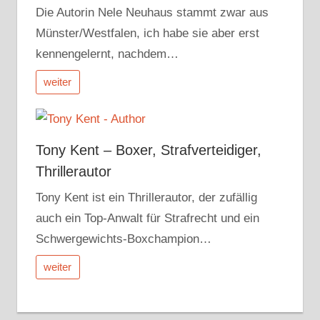
Die Autorin Nele Neuhaus stammt zwar aus
Münster/Westfalen, ich habe sie aber erst
kennengelernt, nachdem…
weiter
Tony Kent – Boxer, Strafverteidiger,
Thrillerautor
Tony Kent ist ein Thrillerautor, der zufällig
auch ein Top-Anwalt für Strafrecht und ein
Schwergewichts-Boxchampion…
weiter