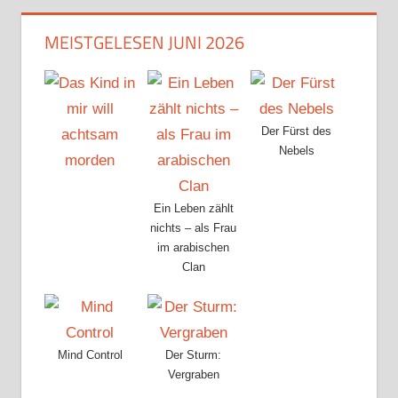
MEISTGELESEN JUNI 2026
Der Fürst des
Nebels
Ein Leben zählt
nichts – als Frau
im arabischen
Clan
Mind Control
Der Sturm:
Vergraben