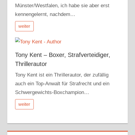
Münster/Westfalen, ich habe sie aber erst
kennengelernt, nachdem…
weiter
Tony Kent – Boxer, Strafverteidiger,
Thrillerautor
Tony Kent ist ein Thrillerautor, der zufällig
auch ein Top-Anwalt für Strafrecht und ein
Schwergewichts-Boxchampion…
weiter