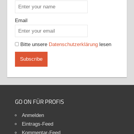
Email
Bitte unsere
Datenschutzerklärung
lesen
GO ON FÜR PROFIS
Anmelden
Eintrags-Feed
Kommentar-Feed