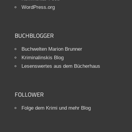
WordPress.org
BUCHBLOGGER
Buchwelten Marion Brunner
Kriminalinskis Blog
Lesenswertes aus dem Bücherhaus
FOLLOWER
Folge dem Krimi und mehr Blog