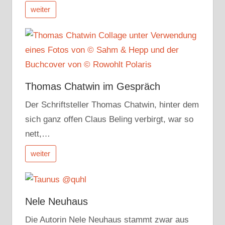
weiter
Thomas Chatwin im Gespräch
Der Schriftsteller Thomas Chatwin, hinter dem
sich ganz offen Claus Beling verbirgt, war so
nett,…
weiter
Nele Neuhaus
Die Autorin Nele Neuhaus stammt zwar aus