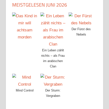
MEISTGELESEN JUNI 2026
Der Fürst des
Nebels
Ein Leben zählt
nichts – als Frau
im arabischen
Clan
Mind Control
Der Sturm:
Vergraben