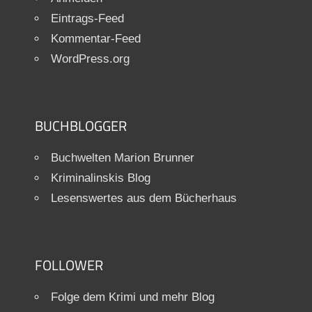
Eintrags-Feed
Kommentar-Feed
WordPress.org
BUCHBLOGGER
Buchwelten Marion Brunner
Kriminalinskis Blog
Lesenswertes aus dem Bücherhaus
FOLLOWER
Folge dem Krimi und mehr Blog