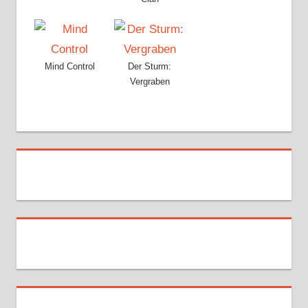
Mind Control
Der Sturm:
Vergraben