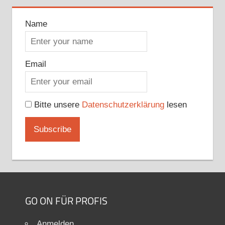
Name
Email
Bitte unsere
Datenschutzerklärung
lesen
GO ON FÜR PROFIS
Anmelden