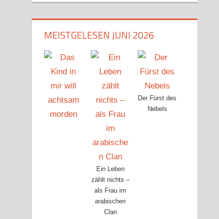
MEISTGELESEN JUNI 2026
Der Fürst des
Nebels
Ein Leben
zählt nichts –
als Frau im
arabischen
Clan