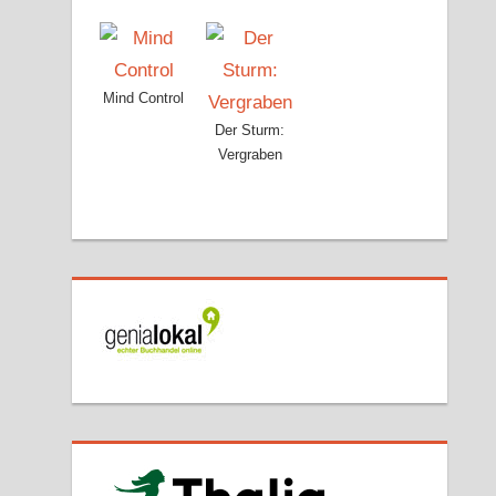
Mind Control
Der Sturm:
Vergraben