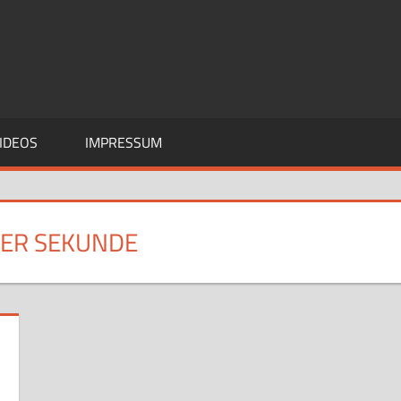
IDEOS
IMPRESSUM
DER SEKUNDE