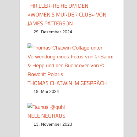
THRILLER-REIHE UM DEN
»WOMEN’S MURDER CLUB« VON
JAMES PATTERSON
29. Dezember 2024
THOMAS CHATWIN IM GESPRÄCH
19. Mai 2024
NELE NEUHAUS
13. November 2023