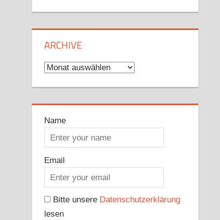
ARCHIVE
Archive
Name
Email
Bitte unsere
Datenschutzerklärung
lesen