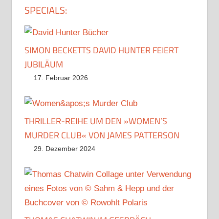
SPECIALS:
SIMON BECKETTS DAVID HUNTER FEIERT
JUBILÄUM
17. Februar 2026
THRILLER-REIHE UM DEN »WOMEN’S
MURDER CLUB« VON JAMES PATTERSON
29. Dezember 2024