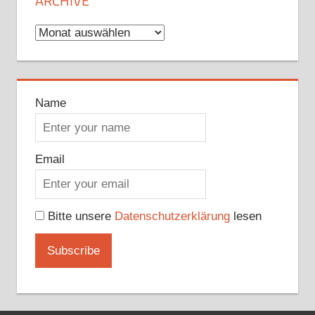
ARCHIVE
Archive
Name
Email
Bitte unsere
Datenschutzerklärung
lesen