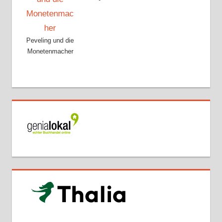
Peveling und die
Monetenmacher