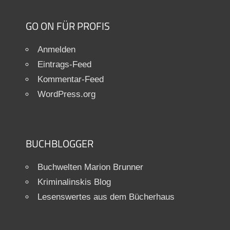
GO ON FÜR PROFIS
Anmelden
Eintrags-Feed
Kommentar-Feed
WordPress.org
BUCHBLOGGER
Buchwelten Marion Brunner
Kriminalinskis Blog
Lesenswertes aus dem Bücherhaus