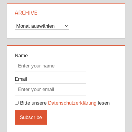
ARCHIVE
Archive
Name
Email
Bitte unsere
Datenschutzerklärung
lesen