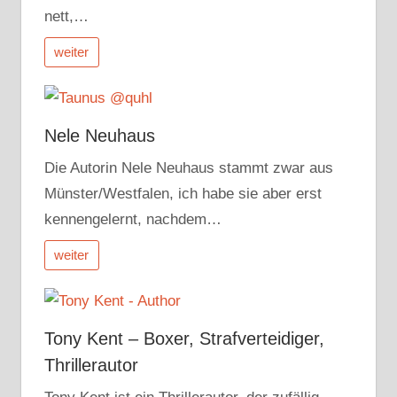
nett,…
weiter
Nele Neuhaus
Die Autorin Nele Neuhaus stammt zwar aus
Münster/Westfalen, ich habe sie aber erst
kennengelernt, nachdem…
weiter
Tony Kent – Boxer, Strafverteidiger,
Thrillerautor