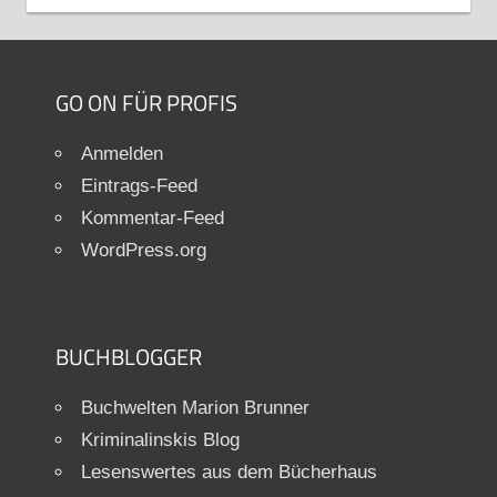
GO ON FÜR PROFIS
Anmelden
Eintrags-Feed
Kommentar-Feed
WordPress.org
BUCHBLOGGER
Buchwelten Marion Brunner
Kriminalinskis Blog
Lesenswertes aus dem Bücherhaus