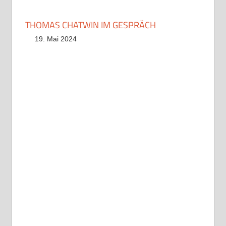
THOMAS CHATWIN IM GESPRÄCH
19. Mai 2024