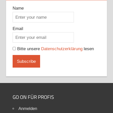
Name
Email
Bitte unsere
Datenschutzerklärung
lesen
GO ON FÜR PROFIS
Anmelden