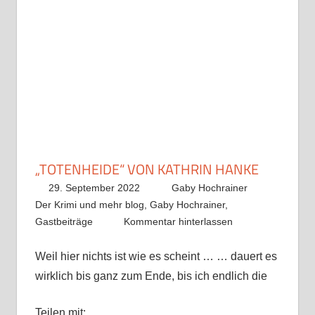
„TOTENHEIDE“ VON KATHRIN HANKE
29. September 2022
Gaby Hochrainer
Der Krimi und mehr blog
,
Gaby Hochrainer
,
Gastbeiträge
Kommentar hinterlassen
Weil hier nichts ist wie es scheint … … dauert es
wirklich bis ganz zum Ende, bis ich endlich die
Teilen mit: