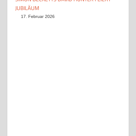
JUBILÄUM
17. Februar 2026