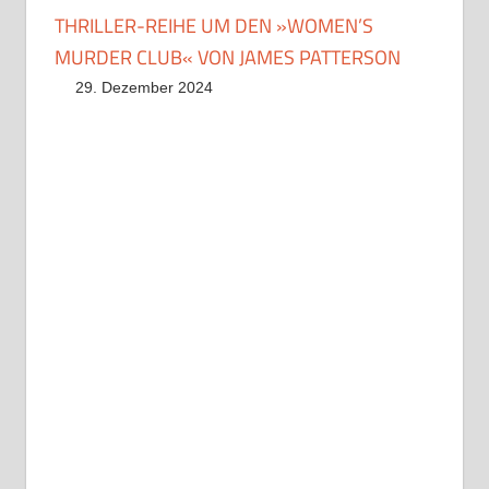
THRILLER-REIHE UM DEN »WOMEN’S
MURDER CLUB« VON JAMES PATTERSON
29. Dezember 2024