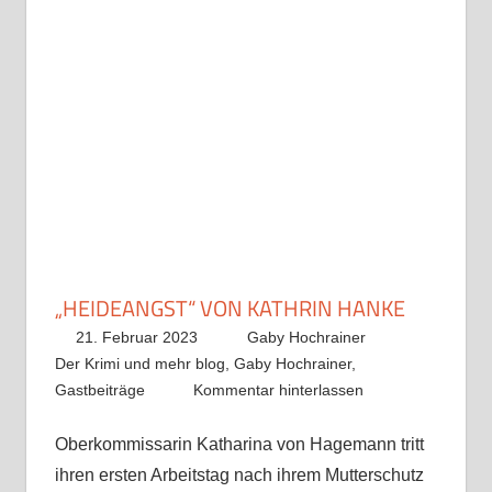
„HEIDEANGST“ VON KATHRIN HANKE
21. Februar 2023
Gaby Hochrainer
Der Krimi und mehr blog
,
Gaby Hochrainer
,
Gastbeiträge
Kommentar hinterlassen
Oberkommissarin Katharina von Hagemann tritt
ihren ersten Arbeitstag nach ihrem Mutterschutz