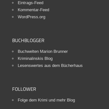
Eintrags-Feed
Kommentar-Feed
WordPress.org
BUCHBLOGGER
Buchwelten Marion Brunner
Kriminalinskis Blog
Lesenswertes aus dem Bücherhaus
FOLLOWER
Folge dem Krimi und mehr Blog