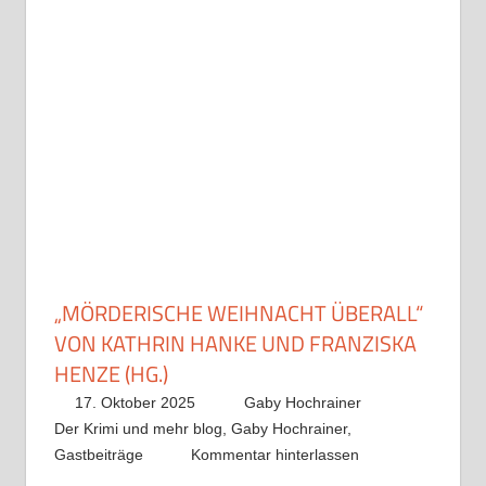
„MÖRDERISCHE WEIHNACHT ÜBERALL“
VON KATHRIN HANKE UND FRANZISKA
HENZE (HG.)
17. Oktober 2025
Gaby Hochrainer
Der Krimi und mehr blog
,
Gaby Hochrainer
,
Gastbeiträge
Kommentar hinterlassen