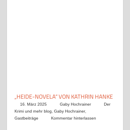
„HEIDE-NOVELA“ VON KATHRIN HANKE
16. März 2025
Gaby Hochrainer
Der
Krimi und mehr blog
,
Gaby Hochrainer
,
Gastbeiträge
Kommentar hinterlassen