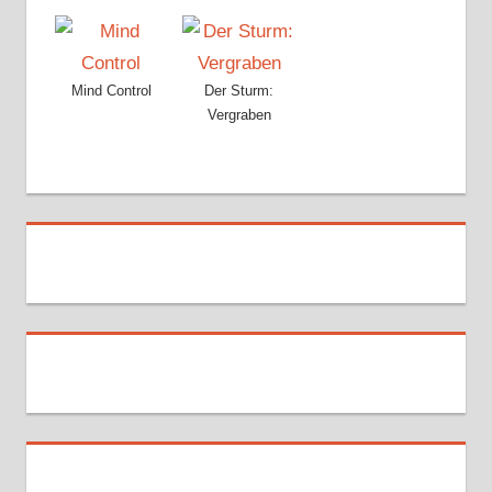
Mind Control
Der Sturm:
Vergraben