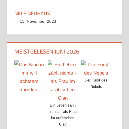
NELE NEUHAUS
13. November 2023
MEISTGELESEN JUNI 2026
Der Fürst des
Nebels
Ein Leben zählt
nichts – als Frau
im arabischen
Clan