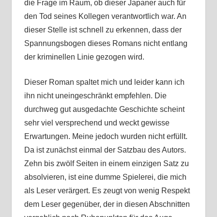
die Frage im Raum, ob dieser Japaner auch für
den Tod seines Kollegen verantwortlich war. An
dieser Stelle ist schnell zu erkennen, dass der
Spannungsbogen dieses Romans nicht entlang
der kriminellen Linie gezogen wird.
Dieser Roman spaltet mich und leider kann ich
ihn nicht uneingeschränkt empfehlen. Die
durchweg gut ausgedachte Geschichte scheint
sehr viel versprechend und weckt gewisse
Erwartungen. Meine jedoch wurden nicht erfüllt.
Da ist zunächst einmal der Satzbau des Autors.
Zehn bis zwölf Seiten in einem einzigen Satz zu
absolvieren, ist eine dumme Spielerei, die mich
als Leser verärgert. Es zeugt von wenig Respekt
dem Leser gegenüber, der in diesen Abschnitten