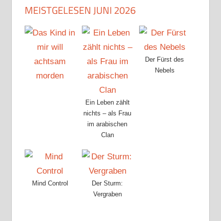
MEISTGELESEN JUNI 2026
Der Fürst des
Nebels
Ein Leben zählt
nichts – als Frau
im arabischen
Clan
Mind Control
Der Sturm:
Vergraben