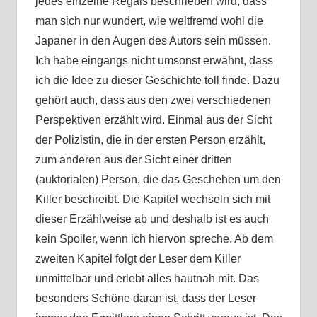
jedes einzelne Regals beschrieben wird, dass
man sich nur wundert, wie weltfremd wohl die
Japaner in den Augen des Autors sein müssen.
Ich habe eingangs nicht umsonst erwähnt, dass
ich die Idee zu dieser Geschichte toll finde. Dazu
gehört auch, dass aus den zwei verschiedenen
Perspektiven erzählt wird. Einmal aus der Sicht
der Polizistin, die in der ersten Person erzählt,
zum anderen aus der Sicht einer dritten
(auktorialen) Person, die das Geschehen um den
Killer beschreibt. Die Kapitel wechseln sich mit
dieser Erzählweise ab und deshalb ist es auch
kein Spoiler, wenn ich hiervon spreche. Ab dem
zweiten Kapitel folgt der Leser dem Killer
unmittelbar und erlebt alles hautnah mit. Das
besonders Schöne daran ist, dass der Leser