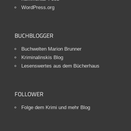
WordPress.org
BUCHBLOGGER
Buchwelten Marion Brunner
Kriminalinskis Blog
Lesenswertes aus dem Bücherhaus
FOLLOWER
Folge dem Krimi und mehr Blog