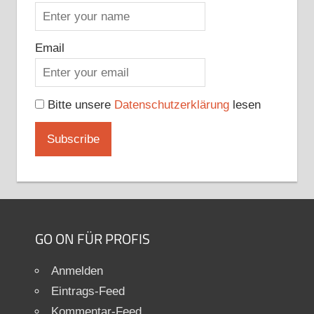
Email
Bitte unsere
Datenschutzerklärung
lesen
GO ON FÜR PROFIS
Anmelden
Eintrags-Feed
Kommentar-Feed