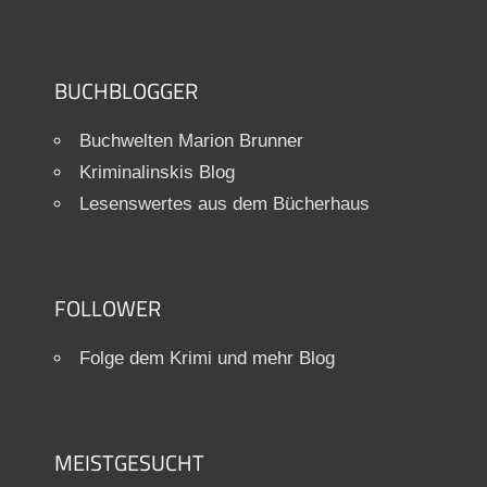
BUCHBLOGGER
Buchwelten Marion Brunner
Kriminalinskis Blog
Lesenswertes aus dem Bücherhaus
FOLLOWER
Folge dem Krimi und mehr Blog
MEISTGESUCHT