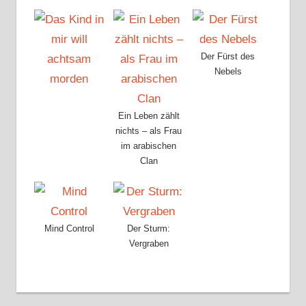
Der Fürst des
Nebels
Ein Leben zählt
nichts – als Frau
im arabischen
Clan
Mind Control
Der Sturm:
Vergraben