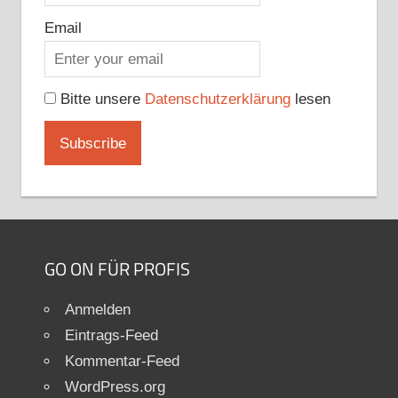
Email
Bitte unsere
Datenschutzerklärung
lesen
GO ON FÜR PROFIS
Anmelden
Eintrags-Feed
Kommentar-Feed
WordPress.org