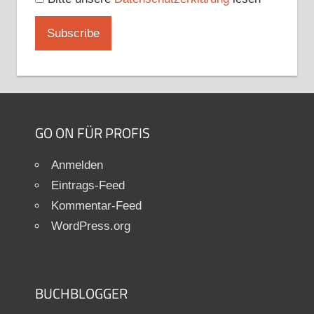
GO ON FÜR PROFIS
Anmelden
Eintrags-Feed
Kommentar-Feed
WordPress.org
BUCHBLOGGER