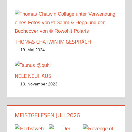
THOMAS CHATWIN IM GESPRÄCH
19. Mai 2024
NELE NEUHAUS
13. November 2023
MEISTGELESEN JULI 2026