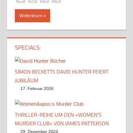
Weiterlesen
SPECIALS:
SIMON BECKETTS DAVID HUNTER FEIERT
JUBILÄUM
17. Februar 2026
THRILLER-REIHE UM DEN »WOMEN’S
MURDER CLUB« VON JAMES PATTERSON
29. Dezember 2024