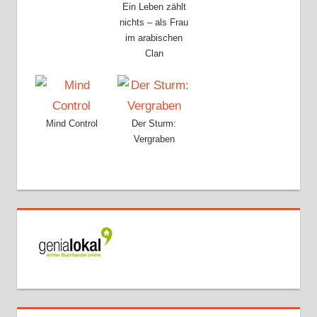
Ein Leben zählt
nichts – als Frau
im arabischen
Clan
Mind Control
Der Sturm:
Vergraben