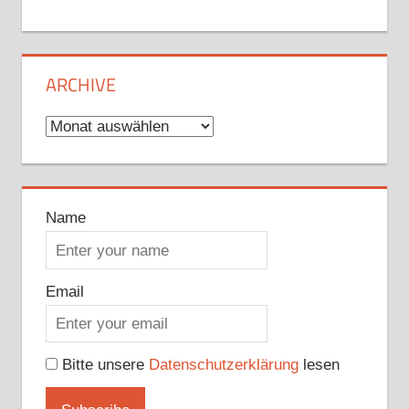
ARCHIVE
Archive
Name
Email
Bitte unsere
Datenschutzerklärung
lesen