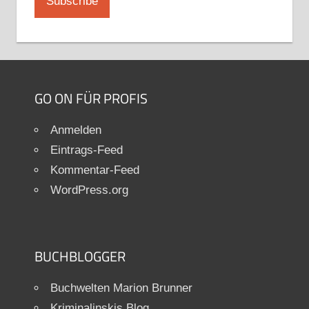
GO ON FÜR PROFIS
Anmelden
Eintrags-Feed
Kommentar-Feed
WordPress.org
BUCHBLOGGER
Buchwelten Marion Brunner
Kriminalinskis Blog