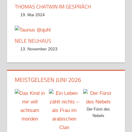
THOMAS CHATWIN IM GESPRÄCH
19. Mai 2024
NELE NEUHAUS
13. November 2023
MEISTGELESEN JUNI 2026
Der Fürst des
Nebels