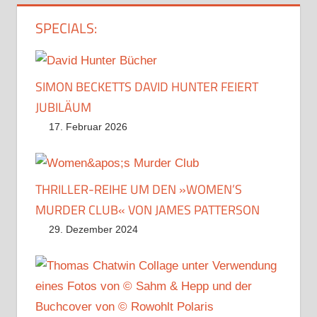
SPECIALS:
SIMON BECKETTS DAVID HUNTER FEIERT
JUBILÄUM
17. Februar 2026
THRILLER-REIHE UM DEN »WOMEN’S
MURDER CLUB« VON JAMES PATTERSON
29. Dezember 2024