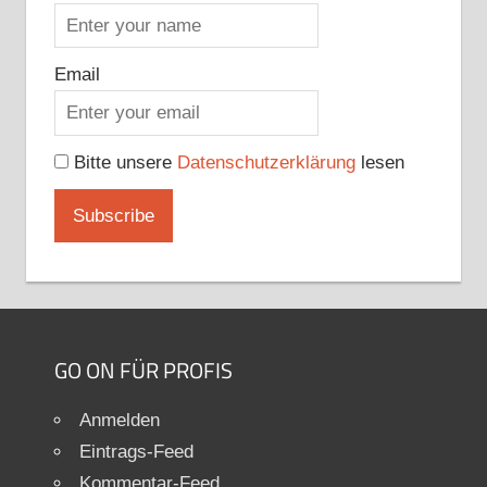
Email
Bitte unsere
Datenschutzerklärung
lesen
GO ON FÜR PROFIS
Anmelden
Eintrags-Feed
Kommentar-Feed