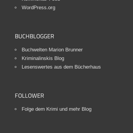
WordPress.org
BUCHBLOGGER
Buchwelten Marion Brunner
Kriminalinskis Blog
Lesenswertes aus dem Bücherhaus
FOLLOWER
Folge dem Krimi und mehr Blog