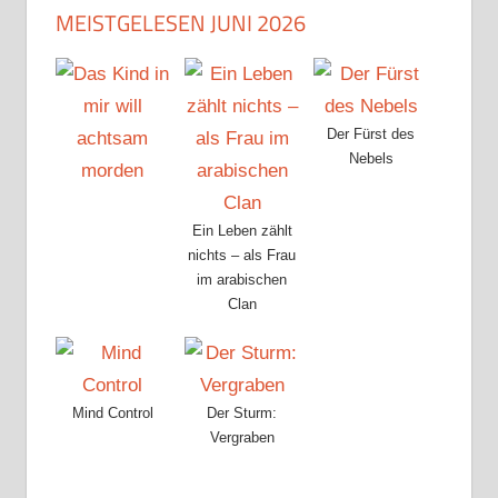
MEISTGELESEN JUNI 2026
Der Fürst des
Nebels
Ein Leben zählt
nichts – als Frau
im arabischen
Clan
Mind Control
Der Sturm:
Vergraben