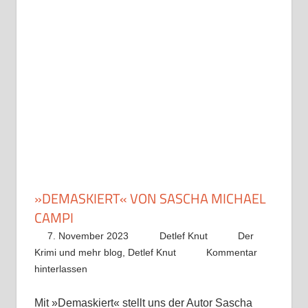
»DEMASKIERT« VON SASCHA MICHAEL
CAMPI
7. November 2023
Detlef Knut
Der
Krimi und mehr blog
,
Detlef Knut
Kommentar
hinterlassen
Mit »Demaskiert« stellt uns der Autor Sascha