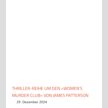
THRILLER-REIHE UM DEN »WOMEN’S
MURDER CLUB« VON JAMES PATTERSON
29. Dezember 2024