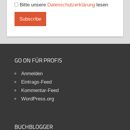
Bitte unsere
Datenschutzerklärung
lesen
GO ON FÜR PROFIS
Anmelden
Eintrags-Feed
Kommentar-Feed
WordPress.org
BUCHBLOGGER