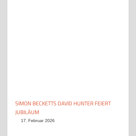
SIMON BECKETTS DAVID HUNTER FEIERT
JUBILÄUM
17. Februar 2026