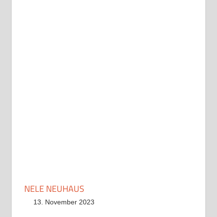
NELE NEUHAUS
13. November 2023