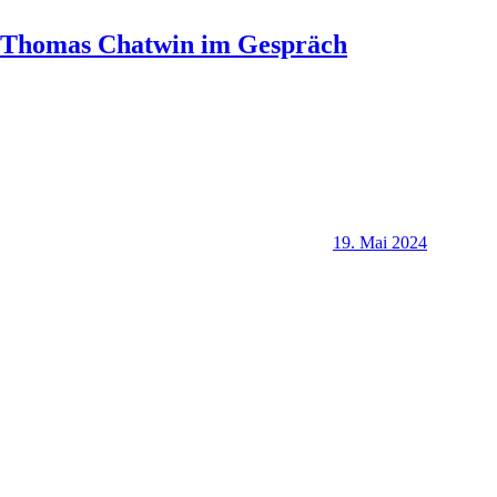
Thomas Chatwin im Gespräch
19. Mai 2024