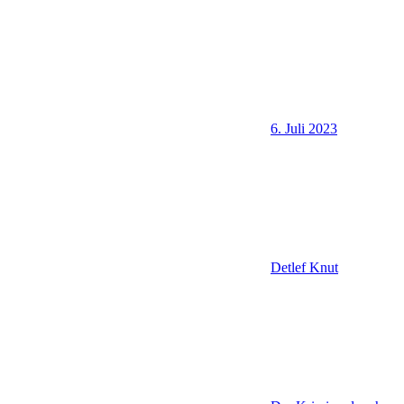
6. Juli 2023
Detlef Knut