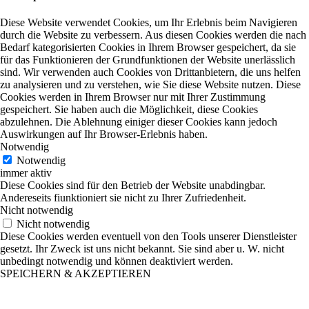
Diese Website verwendet Cookies, um Ihr Erlebnis beim Navigieren
durch die Website zu verbessern. Aus diesen Cookies werden die nach
Bedarf kategorisierten Cookies in Ihrem Browser gespeichert, da sie
für das Funktionieren der Grundfunktionen der Website unerlässlich
sind. Wir verwenden auch Cookies von Drittanbietern, die uns helfen
zu analysieren und zu verstehen, wie Sie diese Website nutzen. Diese
Cookies werden in Ihrem Browser nur mit Ihrer Zustimmung
gespeichert. Sie haben auch die Möglichkeit, diese Cookies
abzulehnen. Die Ablehnung einiger dieser Cookies kann jedoch
Auswirkungen auf Ihr Browser-Erlebnis haben.
Notwendig
Notwendig
immer aktiv
Diese Cookies sind für den Betrieb der Website unabdingbar.
Andereseits fiunktioniert sie nicht zu Ihrer Zufriedenheit.
Nicht notwendig
Nicht notwendig
Diese Cookies werden eventuell von den Tools unserer Dienstleister
gesetzt. Ihr Zweck ist uns nicht bekannt. Sie sind aber u. W. nicht
unbedingt notwendig und können deaktiviert werden.
SPEICHERN & AKZEPTIEREN