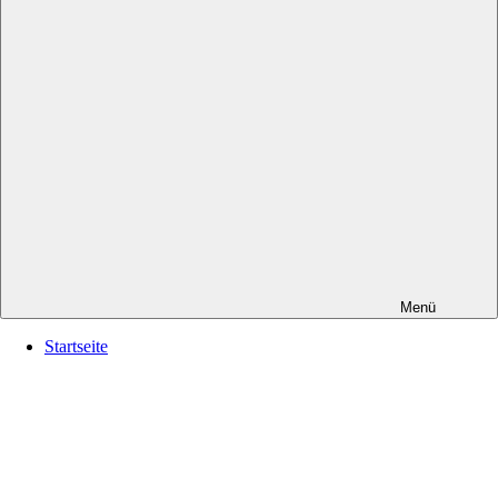
Menü
Startseite