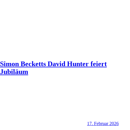
Simon Becketts David Hunter feiert
Jubiläum
17. Februar 2026