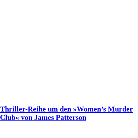
Thriller-Reihe um den »Women’s Murder
Club« von James Patterson