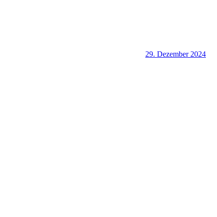
29. Dezember 2024