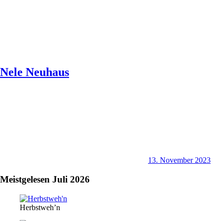
Nele Neuhaus
13. November 2023
Meistgelesen Juli 2026
Herbstweh’n