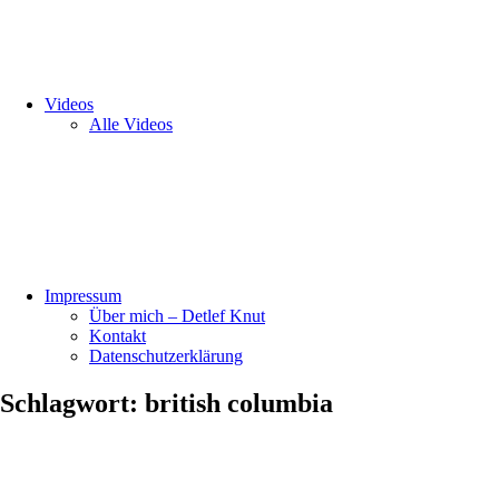
Videos
Alle Videos
Impressum
Über mich – Detlef Knut
Kontakt
Datenschutzerklärung
Schlagwort:
british columbia