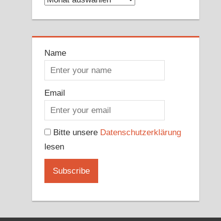
Name
Email
Bitte unsere
Datenschutzerklärung
lesen