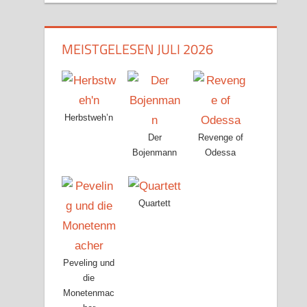
MEISTGELESEN JULI 2026
Herbstweh’n
Der
Revenge of
Bojenmann
Odessa
Quartett
Peveling und
die
Monetenmac