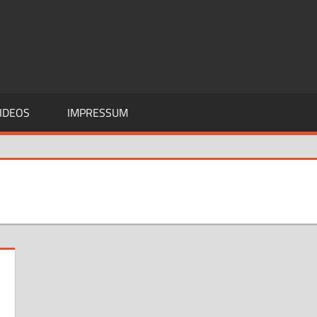
IDEOS
IMPRESSUM