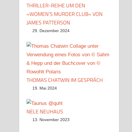
THRILLER-REIHE UM DEN
»WOMEN’S MURDER CLUB« VON
JAMES PATTERSON
29. Dezember 2024
THOMAS CHATWIN IM GESPRÄCH
19. Mai 2024
NELE NEUHAUS
13. November 2023