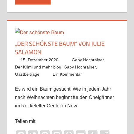
„DER SCHÖNSTE BAUM“ VON JULIE
SALAMON
15. Dezember 2020
Gaby Hochrainer
Der Krimi und mehr blog
,
Gaby Hochrainer
,
Gastbeiträge
Ein Kommentar
Es wird ein Baum gesucht! Wie in jedem Jahr
nach Weihnachten beginnt für den Chefgärtner
im Rockefeller Center in New
Teilen mit: