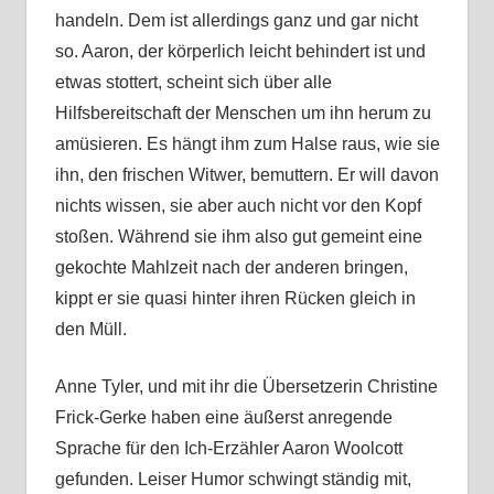
handeln. Dem ist allerdings ganz und gar nicht
so. Aaron, der körperlich leicht behindert ist und
etwas stottert, scheint sich über alle
Hilfsbereitschaft der Menschen um ihn herum zu
amüsieren. Es hängt ihm zum Halse raus, wie sie
ihn, den frischen Witwer, bemuttern. Er will davon
nichts wissen, sie aber auch nicht vor den Kopf
stoßen. Während sie ihm also gut gemeint eine
gekochte Mahlzeit nach der anderen bringen,
kippt er sie quasi hinter ihren Rücken gleich in
den Müll.
Anne Tyler, und mit ihr die Übersetzerin Christine
Frick-Gerke haben eine äußerst anregende
Sprache für den Ich-Erzähler Aaron Woolcott
gefunden. Leiser Humor schwingt ständig mit,