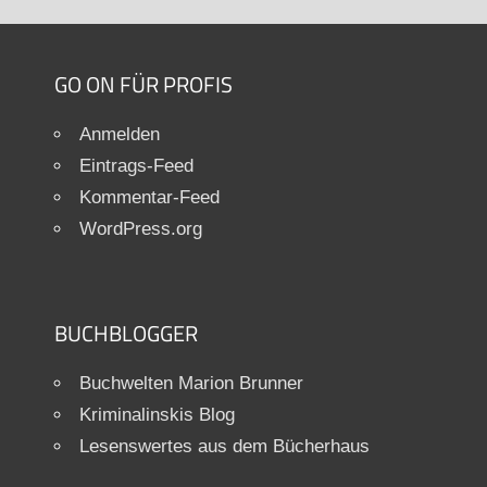
GO ON FÜR PROFIS
Anmelden
Eintrags-Feed
Kommentar-Feed
WordPress.org
BUCHBLOGGER
Buchwelten Marion Brunner
Kriminalinskis Blog
Lesenswertes aus dem Bücherhaus