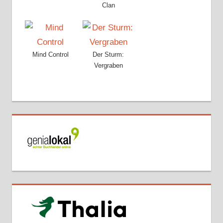
Clan
Mind Control
Der Sturm:
Vergraben