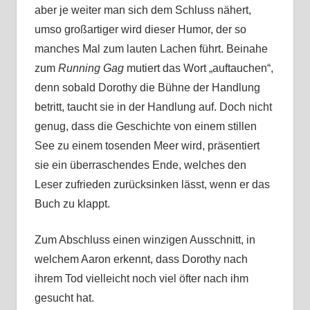
aber je weiter man sich dem Schluss nähert,
umso großartiger wird dieser Humor, der so
manches Mal zum lauten Lachen führt. Beinahe
zum
Running Gag
mutiert das Wort „auftauchen“,
denn sobald Dorothy die Bühne der Handlung
betritt, taucht sie in der Handlung auf. Doch nicht
genug, dass die Geschichte von einem stillen
See zu einem tosenden Meer wird, präsentiert
sie ein überraschendes Ende, welches den
Leser zufrieden zurücksinken lässt, wenn er das
Buch zu klappt.
Zum Abschluss einen winzigen Ausschnitt, in
welchem Aaron erkennt, dass Dorothy nach
ihrem Tod vielleicht noch viel öfter nach ihm
gesucht hat.