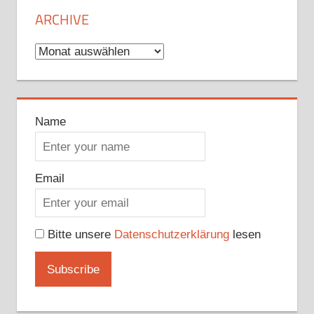
ARCHIVE
Archive
Name
Email
Bitte unsere
Datenschutzerklärung
lesen