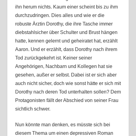
ihn herum nichts. Kaum einer scheint bis zu ihm
durchzudringen. Dies alles und wie er die
robuste Ärztin Dorothy, die ihre Tasche immer
diebstahlsicher über Schulter und Brust hängen
hatte, kennen gelernt und geheiratet hat, erzählt
Aaron. Und er erzählt, dass Dorothy nach ihrem
Tod zurückgekehrt ist. Keiner seiner
Angehörigen, Nachbarn und Kollegen hat sie
gesehen, außer er selbst. Dabei ist er sich aber
auch nicht sicher, doch wie sonst hätte er sich mit
Dorothy nach deren Tod unterhalten sollen? Dem
Protagonisten fällt der Abschied von seiner Frau
sichtlich schwer.
Nun könnte man denken, es müsste sich bei
diesem Thema um einen depressiven Roman