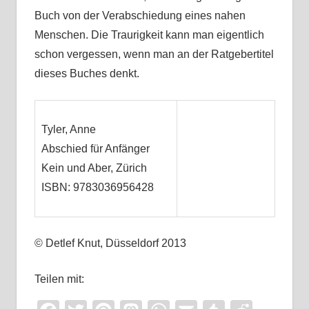
Buch von der Verabschiedung eines nahen
Menschen. Die Traurigkeit kann man eigentlich
schon vergessen, wenn man an der Ratgebertitel
dieses Buches denkt.
Tyler, Anne
Abschied für Anfänger
Kein und Aber, Zürich
ISBN: 9783036956428
© Detlef Knut, Düsseldorf 2013
Teilen mit: