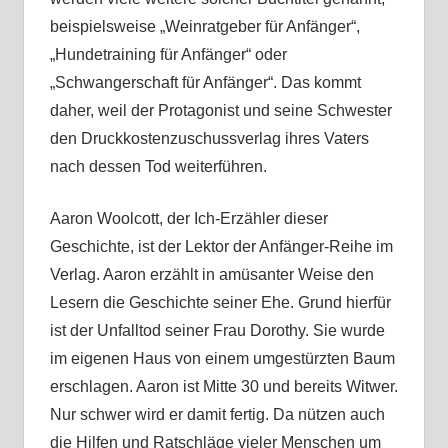
beispielsweise „Weinratgeber für Anfänger“,
„Hundetraining für Anfänger“ oder
„Schwangerschaft für Anfänger“. Das kommt
daher, weil der Protagonist und seine Schwester
den Druckkostenzuschussverlag ihres Vaters
nach dessen Tod weiterführen.
Aaron Woolcott, der Ich-Erzähler dieser
Geschichte, ist der Lektor der Anfänger-Reihe im
Verlag. Aaron erzählt in amüsanter Weise den
Lesern die Geschichte seiner Ehe. Grund hierfür
ist der Unfalltod seiner Frau Dorothy. Sie wurde
im eigenen Haus von einem umgestürzten Baum
erschlagen. Aaron ist Mitte 30 und bereits Witwer.
Nur schwer wird er damit fertig. Da nützen auch
die Hilfen und Ratschläge vieler Menschen um