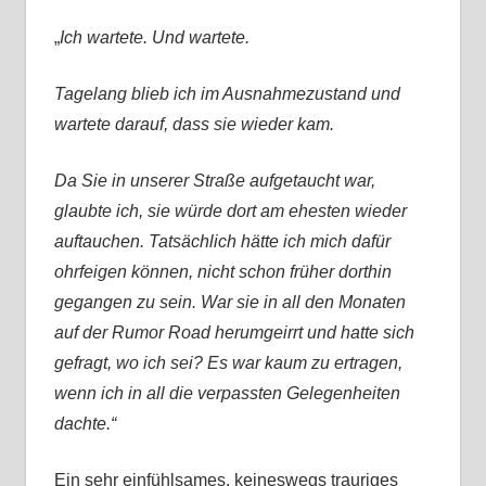
„
Ich wartete. Und wartete.
Tagelang blieb ich im Ausnahmezustand und
wartete darauf, dass sie wieder kam.
Da Sie in unserer Straße aufgetaucht war,
glaubte ich, sie würde dort am ehesten wieder
auftauchen. Tatsächlich hätte ich mich dafür
ohrfeigen können, nicht schon früher dorthin
gegangen zu sein. War sie in all den Monaten
auf der Rumor Road herumgeirrt und hatte sich
gefragt, wo ich sei? Es war kaum zu ertragen,
wenn ich in all die verpassten Gelegenheiten
dachte.“
Ein sehr einfühlsames, keineswegs trauriges