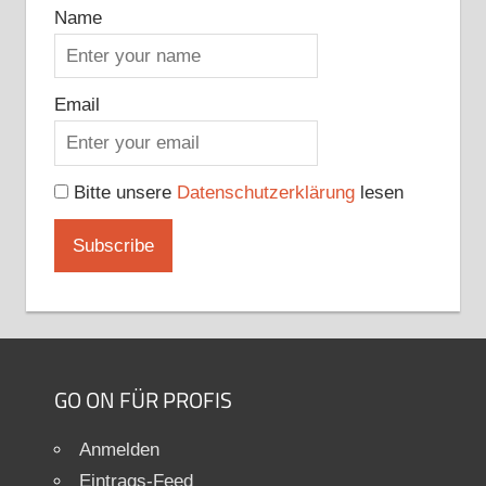
Name
Email
Bitte unsere
Datenschutzerklärung
lesen
GO ON FÜR PROFIS
Anmelden
Eintrags-Feed