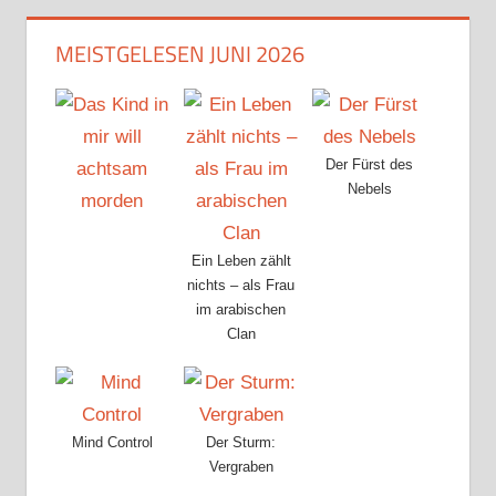
MEISTGELESEN JUNI 2026
Der Fürst des
Nebels
Ein Leben zählt
nichts – als Frau
im arabischen
Clan
Mind Control
Der Sturm:
Vergraben