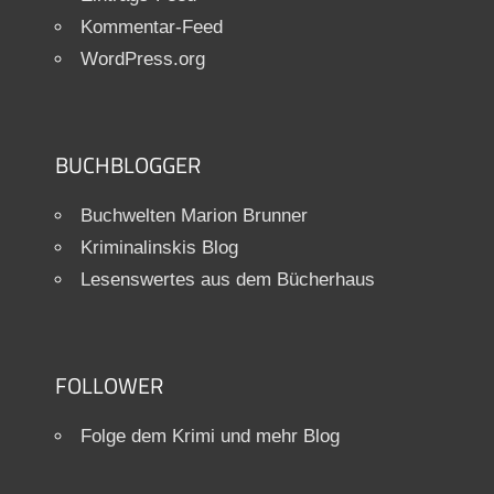
Kommentar-Feed
WordPress.org
BUCHBLOGGER
Buchwelten Marion Brunner
Kriminalinskis Blog
Lesenswertes aus dem Bücherhaus
FOLLOWER
Folge dem Krimi und mehr Blog