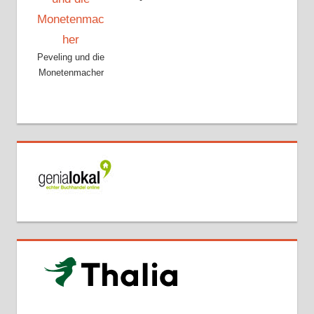
Peveling und die
Monetenmacher