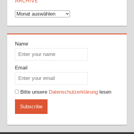
ARCHIVE
Archive
Name
Email
Bitte unsere
Datenschutzerklärung
lesen