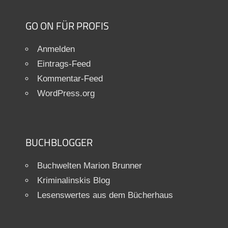
GO ON FÜR PROFIS
Anmelden
Eintrags-Feed
Kommentar-Feed
WordPress.org
BUCHBLOGGER
Buchwelten Marion Brunner
Kriminalinskis Blog
Lesenswertes aus dem Bücherhaus