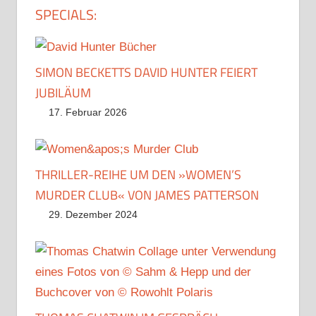
SPECIALS:
SIMON BECKETTS DAVID HUNTER FEIERT
JUBILÄUM
17. Februar 2026
THRILLER-REIHE UM DEN »WOMEN’S
MURDER CLUB« VON JAMES PATTERSON
29. Dezember 2024