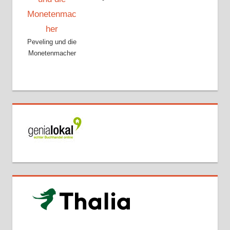
Peveling und die
Monetenmacher