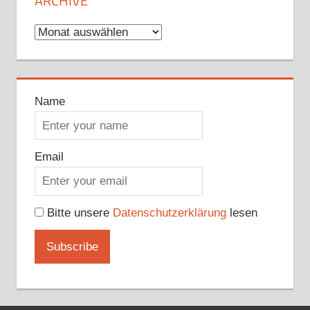
ARCHIVE
Archive
Name
Email
Bitte unsere
Datenschutzerklärung
lesen