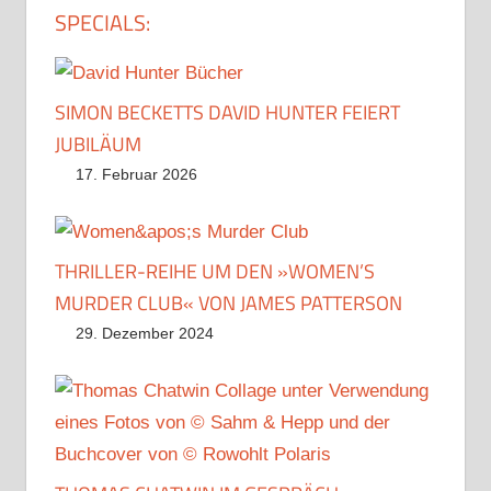
SPECIALS:
SIMON BECKETTS DAVID HUNTER FEIERT
JUBILÄUM
17. Februar 2026
THRILLER-REIHE UM DEN »WOMEN’S
MURDER CLUB« VON JAMES PATTERSON
29. Dezember 2024