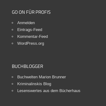
GO ON FÜR PROFIS
Anmelden
Eintrags-Feed
Kommentar-Feed
WordPress.org
BUCHBLOGGER
Buchwelten Marion Brunner
Kriminalinskis Blog
Lesenswertes aus dem Bücherhaus