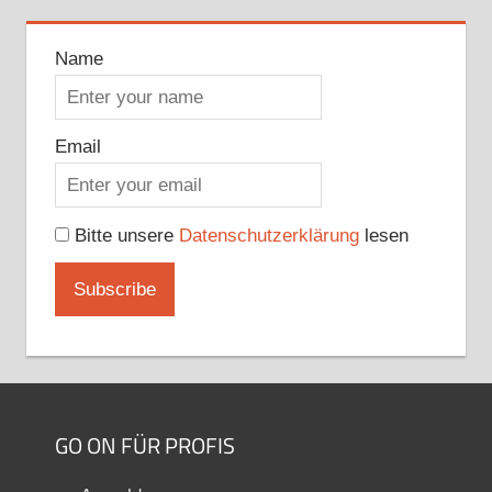
Name
Email
Bitte unsere
Datenschutzerklärung
lesen
GO ON FÜR PROFIS