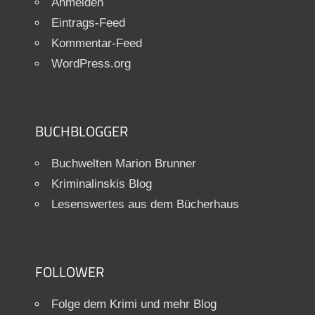
Anmelden
Eintrags-Feed
Kommentar-Feed
WordPress.org
BUCHBLOGGER
Buchwelten Marion Brunner
Kriminalinskis Blog
Lesenswertes aus dem Bücherhaus
FOLLOWER
Folge dem Krimi und mehr Blog