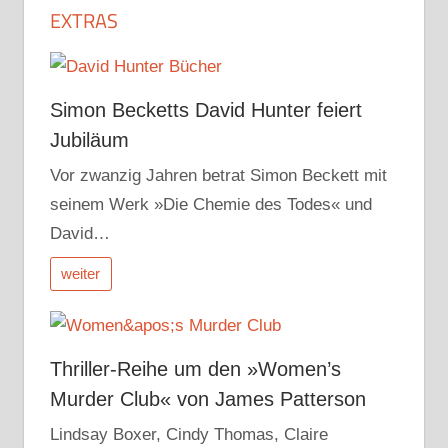
EXTRAS
Simon Becketts David Hunter feiert
Jubiläum
Vor zwanzig Jahren betrat Simon Beckett mit
seinem Werk »Die Chemie des Todes« und
David…
weiter
Thriller-Reihe um den »Women’s
Murder Club« von James Patterson
Lindsay Boxer, Cindy Thomas, Claire