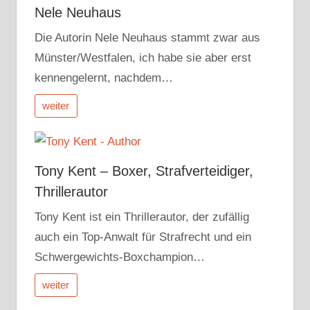
Nele Neuhaus
Die Autorin Nele Neuhaus stammt zwar aus
Münster/Westfalen, ich habe sie aber erst
kennengelernt, nachdem…
weiter
Tony Kent – Boxer, Strafverteidiger,
Thrillerautor
Tony Kent ist ein Thrillerautor, der zufällig
auch ein Top-Anwalt für Strafrecht und ein
Schwergewichts-Boxchampion…
weiter