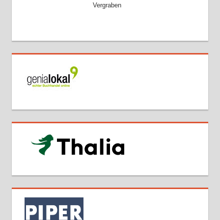
Vergraben