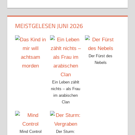
MEISTGELESEN JUNI 2026
Der Fürst des
Nebels
Ein Leben zählt
nichts – als Frau
im arabischen
Clan
Mind Control
Der Sturm: