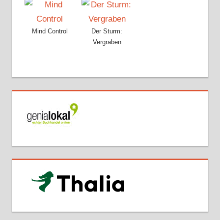
Mind Control
Der Sturm:
Vergraben