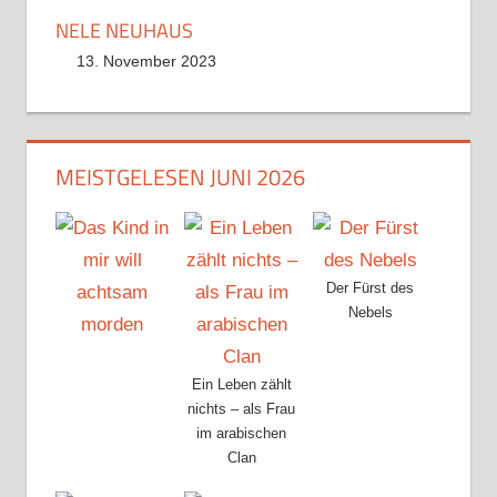
NELE NEUHAUS
13. November 2023
MEISTGELESEN JUNI 2026
Der Fürst des
Nebels
Ein Leben zählt
nichts – als Frau
im arabischen
Clan