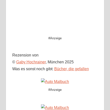
#Anzeige
Rezension von
©
Gaby Hochrainer
, München 2025
Was es sonst noch gibt:
Bücher, die gefallen
#Anzeige