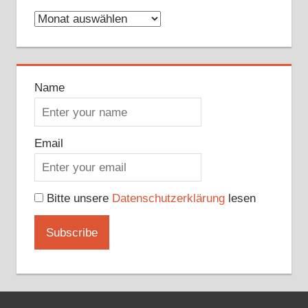
Archive
Name
Email
Bitte unsere
Datenschutzerklärung
lesen