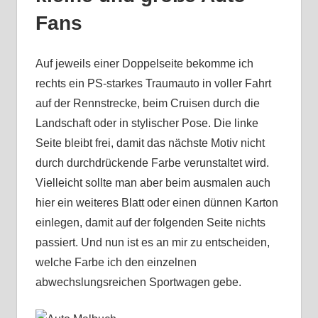
Fans
Auf jeweils einer Doppelseite bekomme ich
rechts ein PS-starkes Traumauto in voller Fahrt
auf der Rennstrecke, beim Cruisen durch die
Landschaft oder in stylischer Pose. Die linke
Seite bleibt frei, damit das nächste Motiv nicht
durch durchdrückende Farbe verunstaltet wird.
Vielleicht sollte man aber beim ausmalen auch
hier ein weiteres Blatt oder einen dünnen Karton
einlegen, damit auf der folgenden Seite nichts
passiert. Und nun ist es an mir zu entscheiden,
welche Farbe ich den einzelnen
abwechslungsreichen Sportwagen gebe.