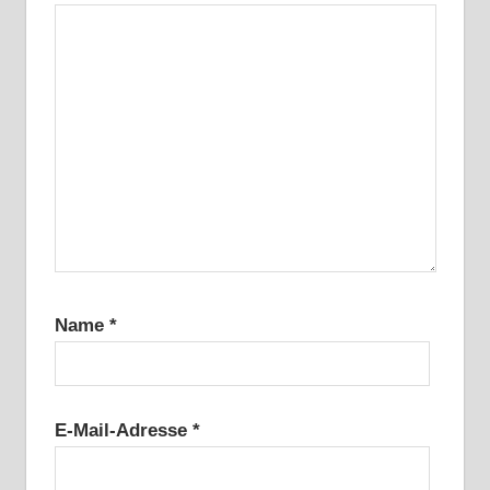
Name
*
E-Mail-Adresse
*