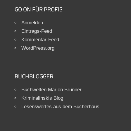
GO ON FÜR PROFIS
Anmelden
Eintrags-Feed
Kommentar-Feed
WordPress.org
BUCHBLOGGER
Buchwelten Marion Brunner
Kriminalinskis Blog
Lesenswertes aus dem Bücherhaus