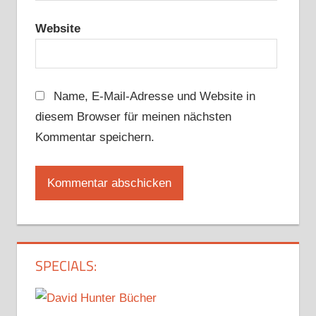
Website
Name, E-Mail-Adresse und Website in
diesem Browser für meinen nächsten
Kommentar speichern.
SPECIALS: