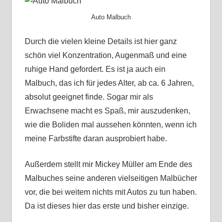
Auto Malbuch
Durch die vielen kleine Details ist hier ganz
schön viel Konzentration, Augenmaß und eine
ruhige Hand gefordert. Es ist ja auch ein
Malbuch, das ich für jedes Alter, ab ca. 6 Jahren,
absolut geeignet finde. Sogar mir als
Erwachsene macht es Spaß, mir auszudenken,
wie die Boliden mal aussehen könnten, wenn ich
meine Farbstifte daran ausprobiert habe.
Außerdem stellt mir Mickey Müller am Ende des
Malbuches seine anderen vielseitigen Malbücher
vor, die bei weitem nichts mit Autos zu tun haben.
Da ist dieses hier das erste und bisher einzige.