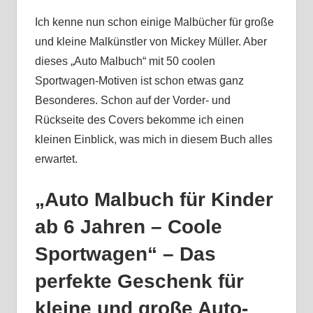
Ich kenne nun schon einige Malbücher für große
und kleine Malkünstler von Mickey Müller. Aber
dieses „Auto Malbuch“ mit 50 coolen
Sportwagen-Motiven ist schon etwas ganz
Besonderes. Schon auf der Vorder- und
Rückseite des Covers bekomme ich einen
kleinen Einblick, was mich in diesem Buch alles
erwartet.
„Auto Malbuch für Kinder
ab 6 Jahren – Coole
Sportwagen“ – Das
perfekte Geschenk für
kleine und große Auto-