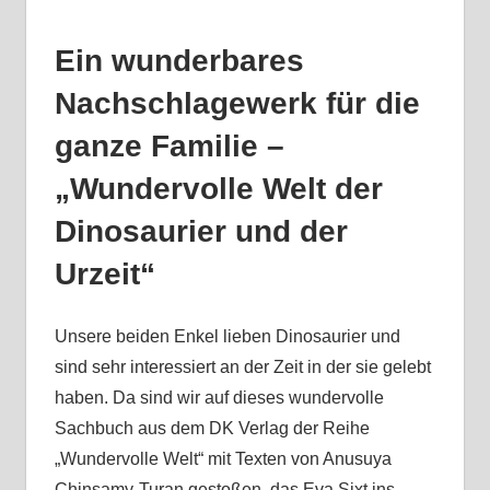
Ein wunderbares
Nachschlagewerk für die
ganze Familie –
„Wundervolle Welt der
Dinosaurier und der
Urzeit“
Unsere beiden Enkel lieben Dinosaurier und
sind sehr interessiert an der Zeit in der sie gelebt
haben. Da sind wir auf dieses wundervolle
Sachbuch aus dem DK Verlag der Reihe
„Wundervolle Welt“ mit Texten von Anusuya
Chinsamy-Turan gestoßen, das Eva Sixt ins