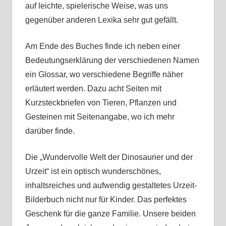
auf leichte, spielerische Weise, was uns
gegenüber anderen Lexika sehr gut gefällt.
Am Ende des Buches finde ich neben einer
Bedeutungserklärung der verschiedenen Namen
ein Glossar, wo verschiedene Begriffe näher
erläutert werden. Dazu acht Seiten mit
Kurzsteckbriefen von Tieren, Pflanzen und
Gesteinen mit Seitenangabe, wo ich mehr
darüber finde.
Die „Wundervolle Welt der Dinosaurier und der
Urzeit“ ist ein optisch wunderschönes,
inhaltsreiches und aufwendig gestaltetes Urzeit-
Bilderbuch nicht nur für Kinder. Das perfektes
Geschenk für die ganze Familie. Unsere beiden