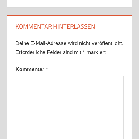
KOMMENTAR HINTERLASSEN
Deine E-Mail-Adresse wird nicht veröffentlicht.
Erforderliche Felder sind mit
*
markiert
Kommentar
*