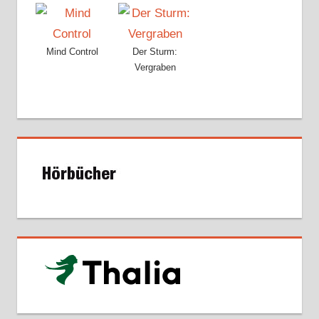
Mind Control
Der Sturm:
Vergraben