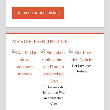
MEISTGELESEN JUNI 2026
Der Fürst des
Nebels
Ein Leben zählt
nichts – als Frau
im arabischen
Clan