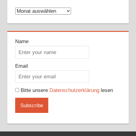
Archive
Name
Email
Bitte unsere
Datenschutzerklärung
lesen