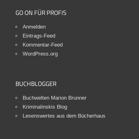
GO ON FÜR PROFIS
Anmelden
Eintrags-Feed
Kommentar-Feed
WordPress.org
BUCHBLOGGER
Buchwelten Marion Brunner
Kriminalinskis Blog
Lesenswertes aus dem Bücherhaus