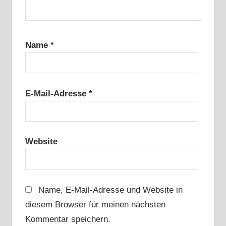
Name
*
E-Mail-Adresse
*
Website
Name, E-Mail-Adresse und Website in
diesem Browser für meinen nächsten
Kommentar speichern.