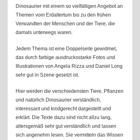
Dinosaurier mit einem so vielfältigen Angebot an
Themen vom Erdaltertum bis zu den frühen
Verwandten der Menschen und der Tiere, die
damals unterwegs waren.
Jedem Thema ist eine Doppelseite gewidmet,
das durch farbige ausdrucksstarke Fotos und
Illustrationen von Angela Rizza und Daniel Long
sehr gut in Szene gesetzt ist.
Hier werden die verschiedensten Tiere, Pflanzen
und natürlich Dinosaurier verständlich,
interessant und kindgerecht dargestellt und
erklärt. Die Texte dazu sind nicht allzu lang,
altersgemäß sehr gut verständlich und lassen
sich angenehm lesen. Sie vermitteln das Wissen