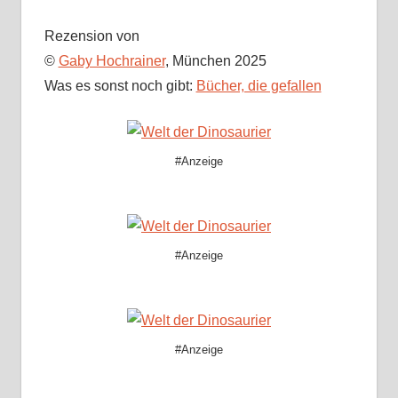
Rezension von
©
Gaby Hochrainer
, München 2025
Was es sonst noch gibt:
Bücher, die gefallen
#Anzeige
#Anzeige
#Anzeige