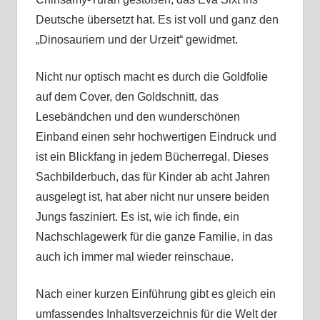
Deutsche übersetzt hat. Es ist voll und ganz den
„Dinosauriern und der Urzeit“ gewidmet.
Nicht nur optisch macht es durch die Goldfolie
auf dem Cover, den Goldschnitt, das
Lesebändchen und den wunderschönen
Einband einen sehr hochwertigen Eindruck und
ist ein Blickfang in jedem Bücherregal. Dieses
Sachbilderbuch, das für Kinder ab acht Jahren
ausgelegt ist, hat aber nicht nur unsere beiden
Jungs fasziniert. Es ist, wie ich finde, ein
Nachschlagewerk für die ganze Familie, in das
auch ich immer mal wieder reinschaue.
Nach einer kurzen Einführung gibt es gleich ein
umfassendes Inhaltsverzeichnis für die Welt der