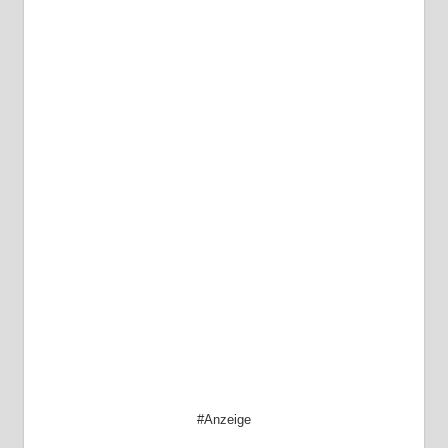
#Anzeige