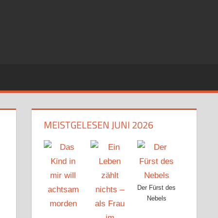
MEISTGELESEN JUNI 2026
Der Fürst des
Nebels