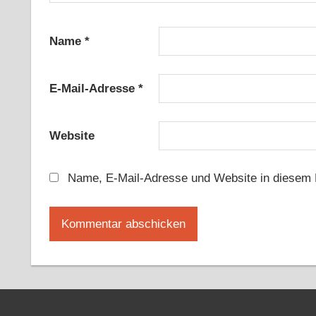
Name
*
E-Mail-Adresse
*
Website
Name, E-Mail-Adresse und Website in diesem 