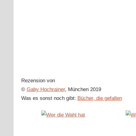
Rezension von
©
Gaby Hochrainer
, München 2019
Was es sonst noch gibt:
Bücher, die gefallen