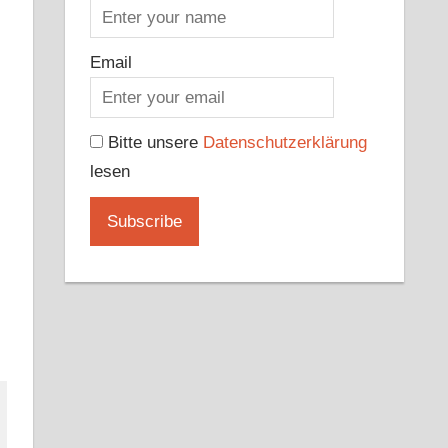
Email
Bitte unsere
Datenschutzerklärung
lesen