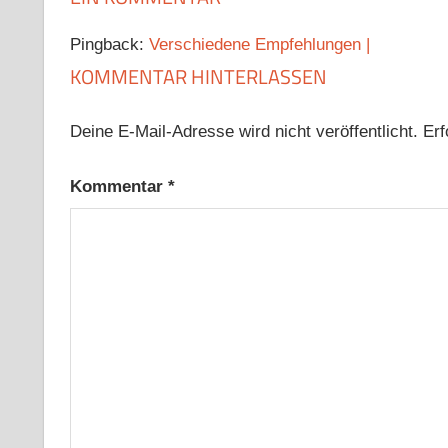
Pingback:
Verschiedene Empfehlungen |
KOMMENTAR HINTERLASSEN
Deine E-Mail-Adresse wird nicht veröffentlicht.
Erf
Kommentar
*