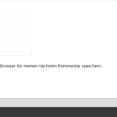
Browser für meinen nächsten Kommentar speichern.